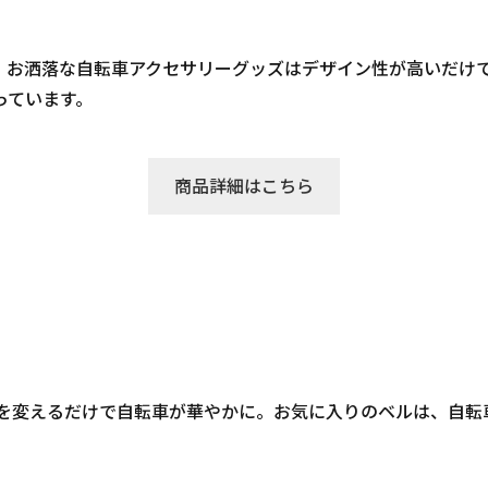
、お洒落な自転車アクセサリーグッズはデザイン性が高いだけで
っています。
商品詳細はこちら
す。ベルを変えるだけで自転車が華やかに。お気に入りのベルは、