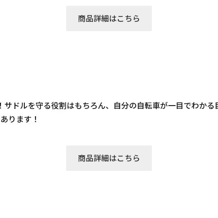
商品詳細はこちら
！サドルを守る役割はもちろん、自分の自転車が一目でわかる目印
山あります！
商品詳細はこちら