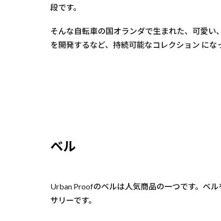
段です。
そんな自転車の国オランダで生まれた、可愛い
を開発するなど、持続可能なコレクション にな
ベル
Urban Proofのベルは人気商品の一つで
サリーです。