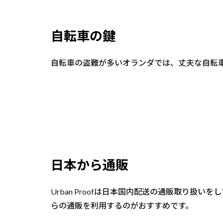
自転車の鍵
自転車の盗難が多いオランダでは、丈夫な自転
日本から通販
Urban Proofは日本国内配送の通販取り
らの通販を利用するのがおすすめです。