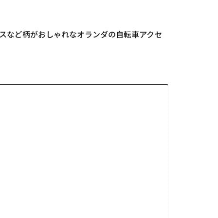
ンピースなど柄がおしゃれなオランダの自転車アクセ