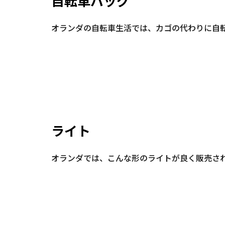
自転車バッグ
オランダの自転車生活では、カゴの代わりに自
ライト
オランダでは、こんな形のライトが良く販売さ