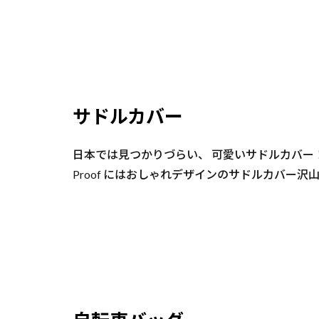
サドルカバー
日本では見つかりづらい、 可愛いサドルカバー
Proof にはおしゃれデザインのサドルカバー沢