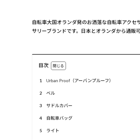
自転車大国オランダ発のお洒落な自転車アクセサリ
サリーブランドです。日本とオランダから通販
目次
1
Urban Proof（アーバンプルーフ）
2
ベル
3
サドルカバー
4
自転車バッグ
5
ライト