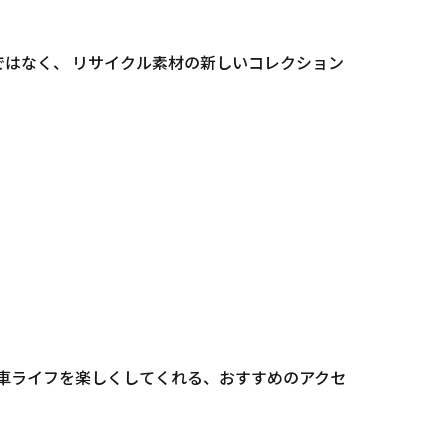
はなく、 リサイクル素材の新しいコレクション
自転車ライフを楽しくしてくれる、おすすめのアクセ