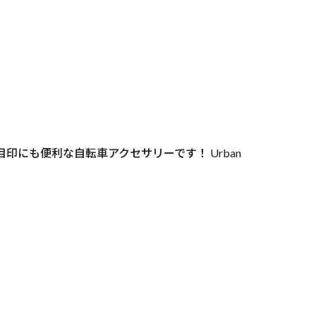
にも便利な自転車アクセサリーです！ Urban