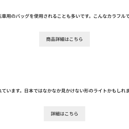
転車用のバッグを使用されることも多いです。こんなカラフル
商品詳細はこちら
れています。日本ではなかなか見かけない形のライトかもしれ
詳細はこちら