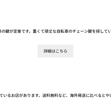
車の鍵が定番です。重くて頑丈な自転車のチェーン鍵を探して
詳細はこちら
扱いをしているお店があります。送料無料など、海外発送に比べる