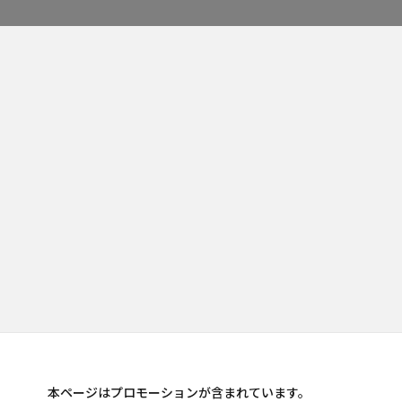
本ページはプロモーションが含まれています。