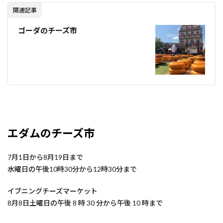
関連記事
ゴーダのチーズ市
エダムのチーズ市
7月1日から8月19日まで
水曜日の午後10時30分から12時30分まで
イブニングチーズマーケット
8月8日土曜日の午後 8 時 30 分から午後 10 時まで