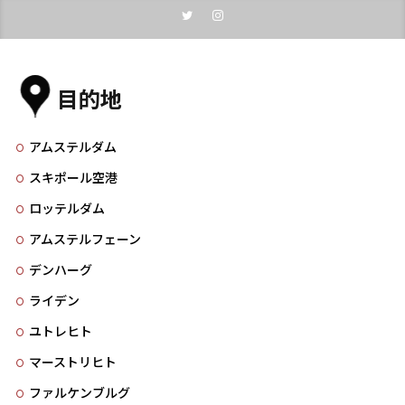
目的地
アムステルダム
スキポール空港
ロッテルダム
アムステルフェーン
デンハーグ
ライデン
ユトレヒト
マーストリヒト
ファルケンブルグ