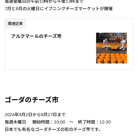
毎週金曜日の午前10時から午後13時まで
7月と8月の火曜日にイブニングチーズマーケットが開催
関連記事
アルクマールのチーズ市
ゴーダのチーズ市
2026年4月2日から8月27日まで
毎週木曜日 開始時間：10:00 ～ 終了時間：12:30
日本でも有名なゴーダチーズの街のチーズ市です。