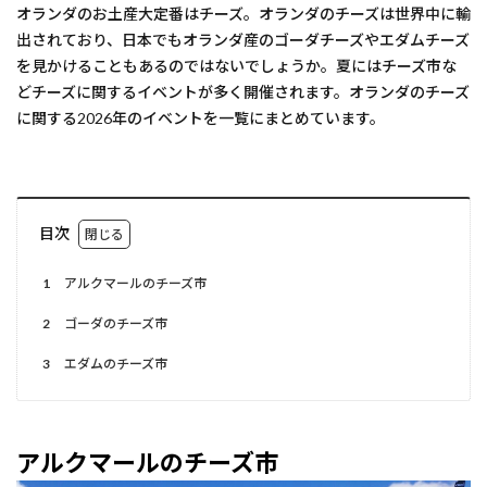
オランダのお土産大定番はチーズ。オランダのチーズは世界中に輸
出されており、日本でもオランダ産のゴーダチーズやエダムチーズ
を見かけることもあるのではないでしょうか。夏にはチーズ市な
どチーズに関するイベントが多く開催されます。オランダのチーズ
に関する2026年のイベントを一覧にまとめています。
目次
1
アルクマールのチーズ市
2
ゴーダのチーズ市
3
エダムのチーズ市
アルクマールのチーズ市