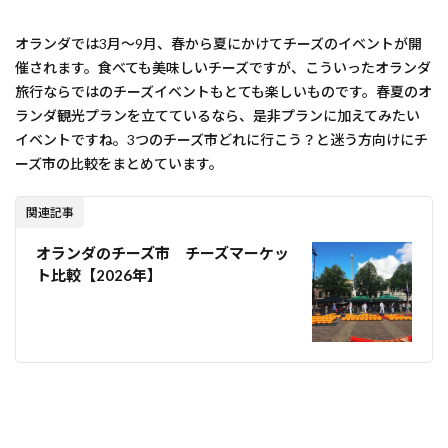
オランダでは3月～9月、春から夏にかけてチーズのイベントが開
催されます。食べても美味しいチーズですが、こういったオランダ
旅行ならではのチーズイベントもとても楽しいものです。春夏のオ
ランダ観光プランを立てているなら、是非プランに加えてみたい
イベントですね。3つのチーズ市どれに行こう？と迷う方向けにチ
ーズ市の比較をまとめています。
関連記事
オランダのチーズ市 チーズマーケッ
ト比較【2026年】