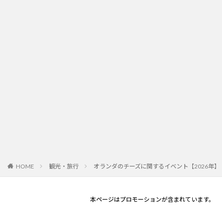
観光・旅行
オランダのチーズに関するイベント【2026年】
HOME
本ページはプロモーションが含まれています。