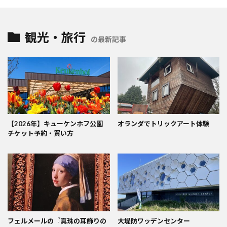
観光・旅行
の最新記事
【2026年】キューケンホフ公園
オランダでトリックアート体験
チケット予約・買い方
フェルメールの『真珠の耳飾りの
大堤防ワッデンセンター