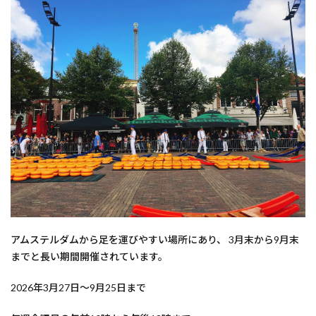
アムステルダムから足を運びやすい場所にあり、 3月末から9月末
までと長い期間開催されています。
2026年3月27日～9月25日まで