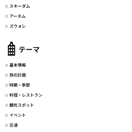
スキーダム
アーネム
ズウォレ
テーマ
基本情報
旅の計画
時期・季節
料理・レストラン
観光スポット
イベント
交通