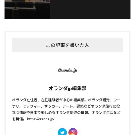
この記事を書いた人
オランダjp編集部
オランダ在住者、在住経験者が中心の編集部。オランダ観光、ワー
ホリ、ミッフィー、サッカー、アート、建築などオランダ旅行に役
立つ情報や日本で楽しめるオランダ関連の情報、オランダ生活など
を発信。
https://oranda.jp/