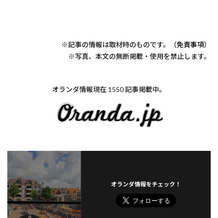
※記事の情報は取材時のものです。（
免責事項
）
※写真、本文の無断掲載・使用を禁止します。
オランダ情報現在 1550 記事掲載中。
オランダ情報をチェック！