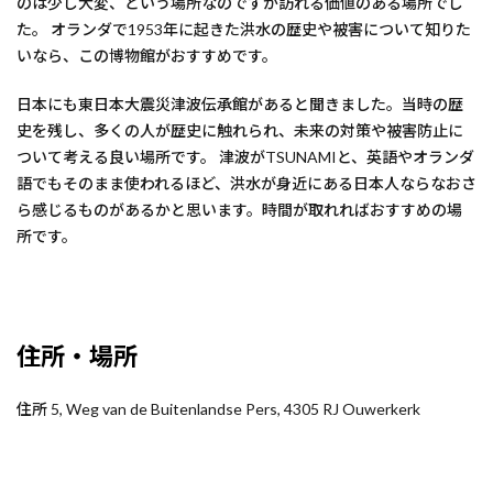
のは少し大変、という場所なのですが訪れる価値のある場所でし
た。 オランダで1953年に起きた洪水の歴史や被害について知りた
いなら、この博物館がおすすめです。
日本にも東日本大震災津波伝承館があると聞きました。当時の歴
史を残し、多くの人が歴史に触れられ、未来の対策や被害防止に
ついて考える良い場所です。 津波がTSUNAMIと、英語やオランダ
語でもそのまま使われるほど、洪水が身近にある日本人ならなおさ
ら感じるものがあるかと思います。時間が取れればおすすめの場
所です。
住所・場所
住所 5, Weg van de Buitenlandse Pers, 4305 RJ Ouwerkerk