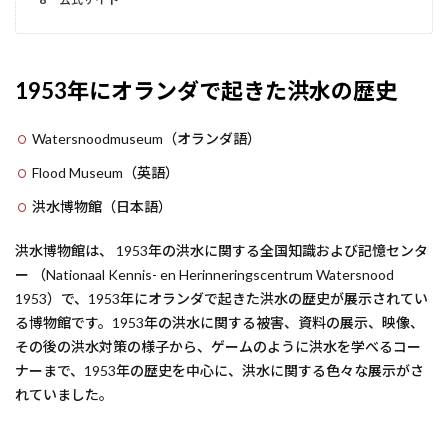
1953年にオランダで起きた洪水の歴史
Watersnoodmuseum（オランダ語）
Flood Museum（英語）
洪水博物館（日本語）
洪水博物館は、 1953年の洪水に関する全国知識および記憶センタ
ー （Nationaal Kennis- en Herinneringscentrum Watersnood
1953）で、1953年にオランダで起きた洪水の歴史が展示されてい
る博物館です。1953年の洪水に関する被害、資料の展示、映像、
その後の洪水対策の様子から、ゲームのように洪水を学べるコー
ナーまで、1953年の歴史を中心に、洪水に関する色々な展示がさ
れていました。