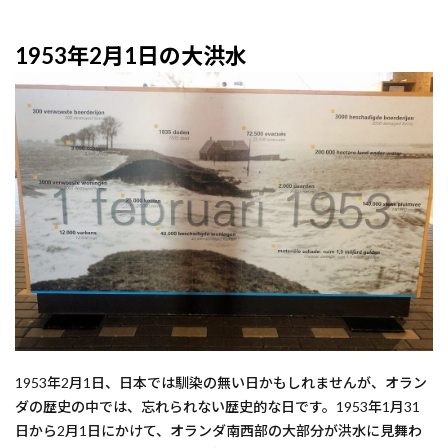
1953年2月1日の大洪水
1953年2月1日、日本では馴染の無い日かもしれませんが、オラン
ダの歴史の中では、忘れられない歴史的な日です。1953年1月31
日から2月1日にかけて、オランダ南西部の大部分が洪水に見舞わ