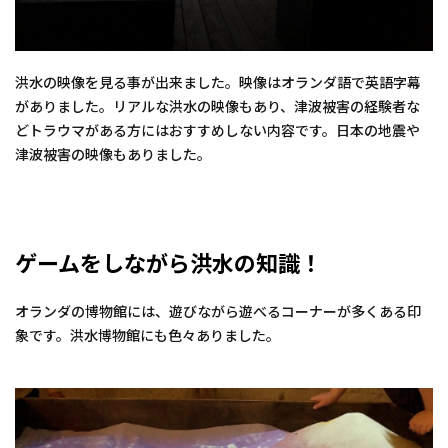
洪水の映像を見る事が出来ました。映像はオランダ語で英語字幕
がありました。リアルな洪水の映像もあり、津波被害の経験者な
どトラウマがある方にはおすすめしない内容です。日本の地震や
津波被害の映像もありました。
ゲームをしながら洪水の知識！
オランダの博物館には、遊びながら遊べるコーナーが多くある印
象です。洪水博物館にも色々ありました。