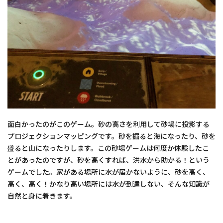
面白かったのがこのゲーム。砂の高さを利用して砂場に投影する
プロジェクションマッピングです。砂を掘ると海になったり、砂を
盛ると山になったりします。この砂場ゲームは何度か体験したこ
とがあったのですが、砂を高くすれば、洪水から助かる！という
ゲームでした。家がある場所に水が届かないように、砂を高く、
高く、高く！かなり高い場所には水が到達しない、そんな知識が
自然と身に着きます。