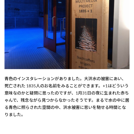
青色のインスタレーションがありました。大洪水の被害にあい、
死亡された 1835人のお名前をみることができます。+1はどういう
意味なのかと疑問に思ったのですが、1月31日の夜に生まれた赤ち
ゃんで、残念ながら見つからなかったそうです。まるで水の中に居
る青色に照らされた空間の中、洪水被害に思いを馳せる時間とな
りました。