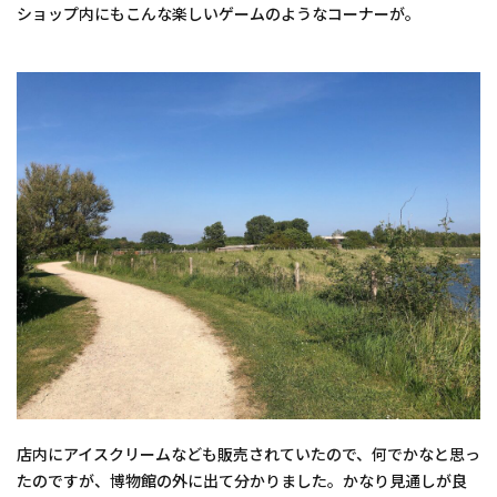
ショップ内にもこんな楽しいゲームのようなコーナーが。
店内にアイスクリームなども販売されていたので、何でかなと思っ
たのですが、博物館の外に出て分かりました。かなり見通しが良