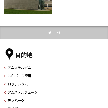
目的地
アムステルダム
スキポール空港
ロッテルダム
アムステルフェーン
デンハーグ