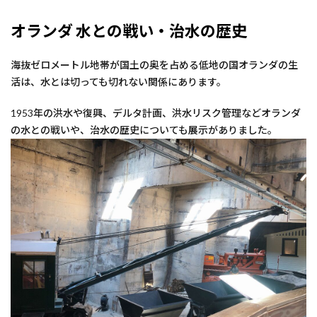
オランダ 水との戦い・治水の歴史
海抜ゼロメートル地帯が国土の奥を占める低地の国オランダの生
活は、水とは切っても切れない関係にあります。
1953年の洪水や復興、デルタ計画、洪水リスク管理などオランダ
の水との戦いや、治水の歴史についても展示がありました。