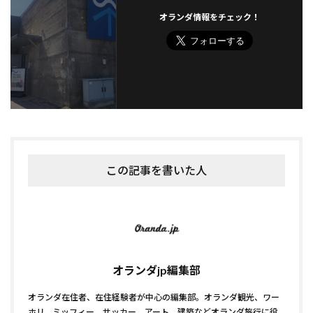
オランダ情報をチェック！
この記事を書いた人
オランダjp編集部
オランダ在住者、在住経験者が中心の編集部。オランダ観光、ワー
ホリ、ミッフィー、サッカー、アート、建築などオランダ旅行に役