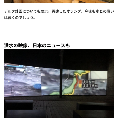
デルタ計画についても展示。再建したオランダ、今後も水との戦い
は続くのでしょう。
洪水の映像、日本のニュースも