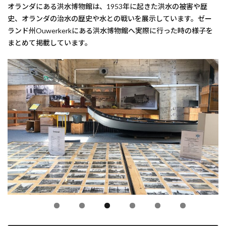
オランダにある洪水博物館は、1953年に起きた洪水の被害や歴
史、オランダの治水の歴史や水との戦いを展示しています。ゼー
ランド州Ouwerkerkにある洪水博物館へ実際に行った時の様子を
まとめて掲載しています。