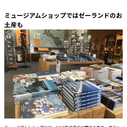
ミュージアムショップではゼーランドのお
土産も