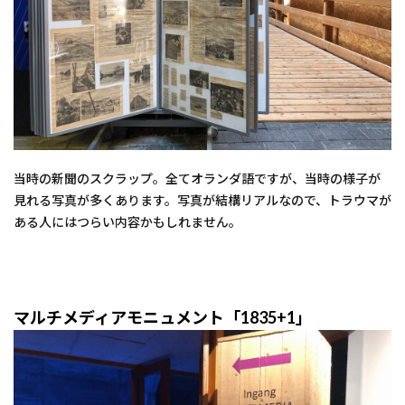
当時の新聞のスクラップ。全てオランダ語ですが、当時の様子が
見れる写真が多くあります。写真が結構リアルなので、トラウマが
ある人にはつらい内容かもしれません。
マルチメディアモニュメント「1835+1」