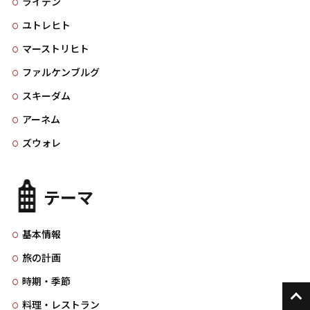
ライデン
ユトレヒト
マーストリヒト
ファルケンブルグ
スキーダム
アーネム
ズウォレ
テーマ
基本情報
旅の計画
時期・季節
料理・レストラン