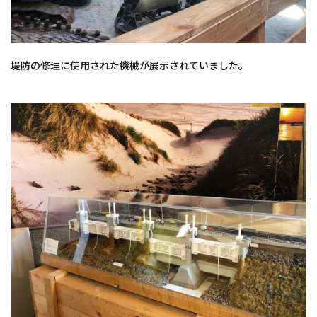
堤防の修理に使用された機械が展示されていました。