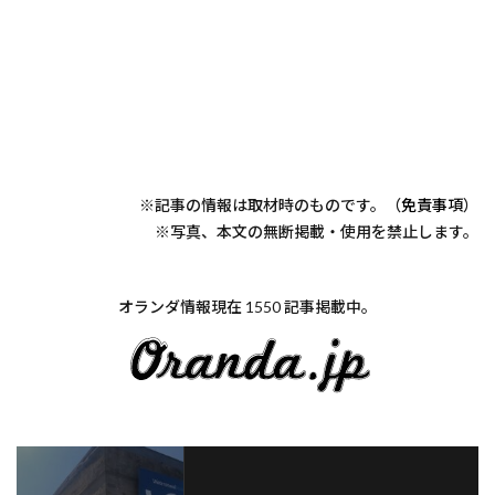
※記事の情報は取材時のものです。（
免責事項
）
※写真、本文の無断掲載・使用を禁止します。
オランダ情報現在 1550 記事掲載中。