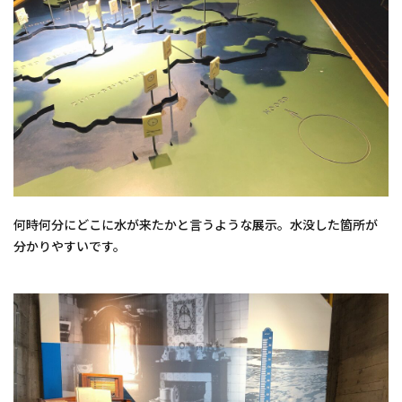
何時何分にどこに水が来たかと言うような展示。水没した箇所が
分かりやすいです。