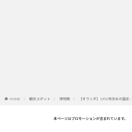
観光スポット
博物館
【オランダ】1953年洪水の歴史 
HOME
本ページはプロモーションが含まれています。