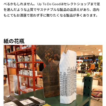
べるかもしれません。 Up To Do Goodはセレクトショップまで足
を運んだような上質でサステナブルな製品の品添えがあり、店内
もとてもお洒落で思わず手に取りたくなる製品が多くあります。
紙の花瓶