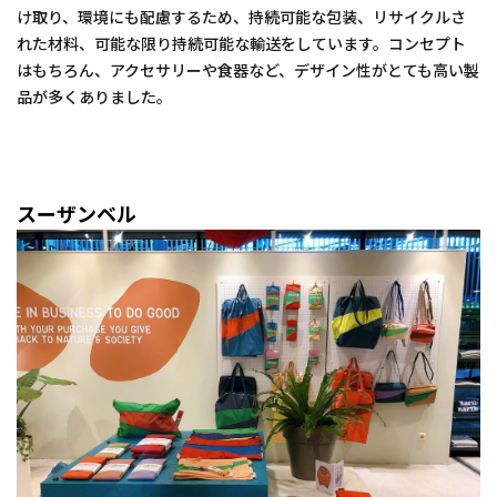
け取り、環境にも配慮するため、持続可能な包装、リサイクルさ
れた材料、可能な限り持続可能な輸送をしています。コンセプト
はもちろん、アクセサリーや食器など、デザイン性がとても高い製
品が多くありました。
スーザンベル