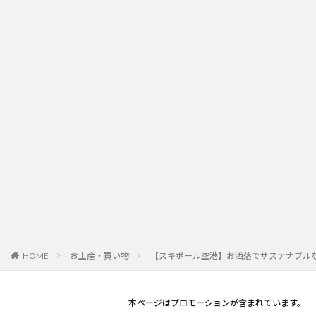
お土産・買い物
【スキポール空港】お洒落でサステナブル
HOME
本ページはプロモーションが含まれています。