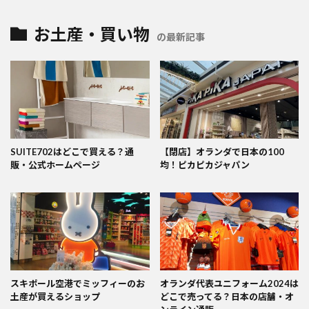
お土産・買い物
の最新記事
SUITE702はどこで買える？通
【閉店】オランダで日本の100
販・公式ホームページ
均！ピカピカジャパン
スキポール空港でミッフィーのお
オランダ代表ユニフォーム2024は
土産が買えるショップ
どこで売ってる？日本の店舗・オ