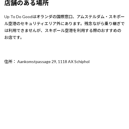
店舗のある場所
Up To Do Goodはオランダの国際窓口、アムステルダム・スキポー
ル空港のセキュリティエリア外にあります。残念ながら乗り継ぎで
は利用できませんが、スキポール空港を利用する際のおすすめの
お店です。
住所： Aankomstpassage 29, 1118 AX Schiphol