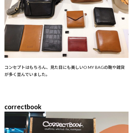
コンセプトはもちろん、見た目にも美しいO MY BAGの鞄や雑貨
が多く並んでいました。
correctbook