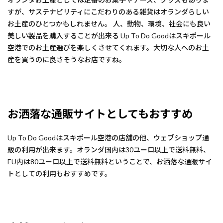
すが、サステナビリティにこだわりのある雑貨はオランダらしい
お土産のひとつかもしれません。 人、動物、環境、社会にも良い
美しい製品を購入することが出来る Up To Do Goodはスキポール
空港でのお土産選びを楽しくさせてくれます。大切な人へのお土
産を買うのに良さそうなお店ですね。
お洒落な通販サイトとしてもおすすめ
Up To Do Goodはスキポール空港の店舗の他、ウェブショップ通
販の利用が出来ます。オランダ国内は30ユーロ以上で送料無料、
EU内は80ユーロ以上で送料無料ということで、お洒落な通販サイ
トとしての利用もおすすめです。