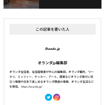
この記事を書いた人
オランダjp編集部
オランダ在住者、在住経験者が中心の編集部。オランダ観光、ワー
ホリ、ミッフィー、サッカー、アート、建築などオランダ旅行に役
立つ情報や日本で楽しめるオランダ関連の情報、オランダ生活など
を発信。
https://oranda.jp/