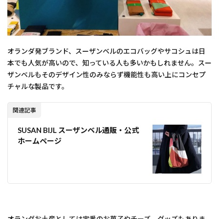
オランダ発ブランド、スーザンベルのエコバッグやサコシュは日
本でも人気が高いので、知っている人も多いかもしれません。スー
ザンベルもそのデザイン性のみならず機能性も高い上にコンセプ
チャルな製品です。
関連記事
SUSAN BIJL スーザンベル通販・公式
ホームページ
オランダお土産としては定番のお菓子やチーズ、グッズもありま