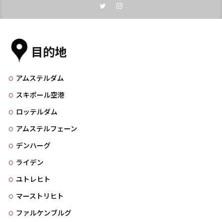
目的地
アムステルダム
スキポール空港
ロッテルダム
アムステルフェーン
デンハーグ
ライデン
ユトレヒト
マーストリヒト
ファルケンブルグ