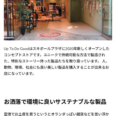
Up To Do Goodはスキポールプラザに2020年新しくオープンした
コンセプトストアです。ユニークで持続可能な方法で製造され
た、特別なストーリー持った製品たちを取り扱っています。 人、
動物、環境、社会にも良い美しい製品を購入することが出来るお
店になっています。
お洒落で環境に良いサステナブルな製品
空港でお土産を買うというとオランダっぽい雑貨などを思い浮か