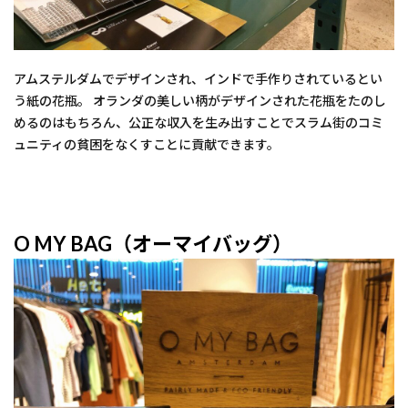
アムステルダムでデザインされ、インドで手作りされているとい
う紙の花瓶。 オランダの美しい柄がデザインされた花瓶をたのし
めるのはもちろん、公正な収入を生み出すことでスラム街のコミ
ュニティの貧困をなくすことに貢献できます。
O MY BAG（オーマイバッグ）