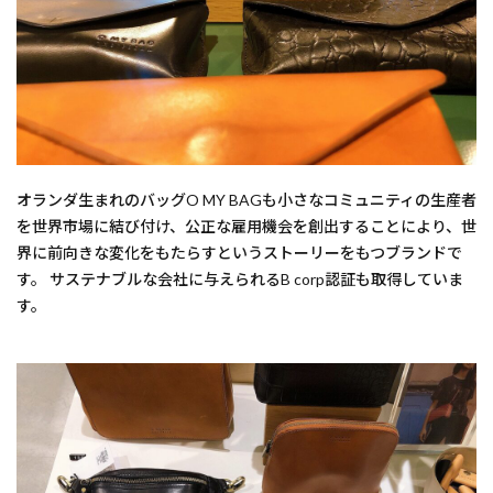
オランダ生まれのバッグO MY BAGも小さなコミュニティの生産者
を世界市場に結び付け、公正な雇用機会を創出することにより、世
界に前向きな変化をもたらすというストーリーをもつブランドで
す。 サステナブルな会社に与えられるB corp認証も取得していま
す。