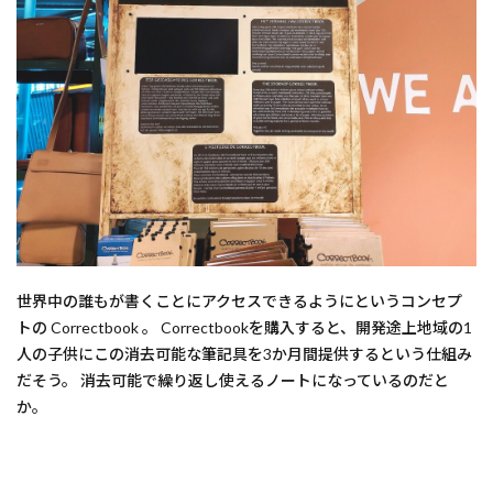
世界中の誰もが書くことにアクセスできるようにというコンセプ
トの Correctbook 。 Correctbookを購入すると、開発途上地域の1
人の子供にこの消去可能な筆記具を3か月間提供するという仕組み
だそう。 消去可能で繰り返し使えるノートになっているのだと
か。