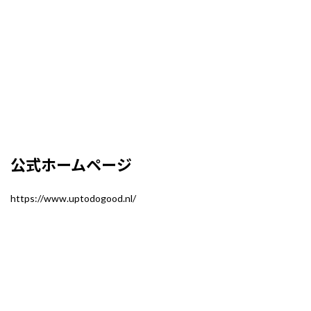
公式ホームページ
https://www.uptodogood.nl/