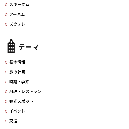
スキーダム
アーネム
ズウォレ
テーマ
基本情報
旅の計画
時期・季節
料理・レストラン
観光スポット
イベント
交通