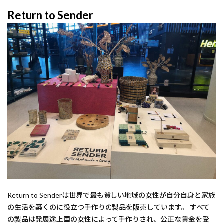
Return to Sender
Return to Senderは世界で最も貧しい地域の女性が自分自身と家族
の生活を築くのに役立つ手作りの製品を販売しています。 すべて
の製品は発展途上国の女性によって手作りされ、公正な賃金を受