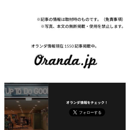
※記事の情報は取材時のものです。（
免責事項
）
※写真、本文の無断掲載・使用を禁止します。
オランダ情報現在 1550 記事掲載中。
オランダ情報をチェック！