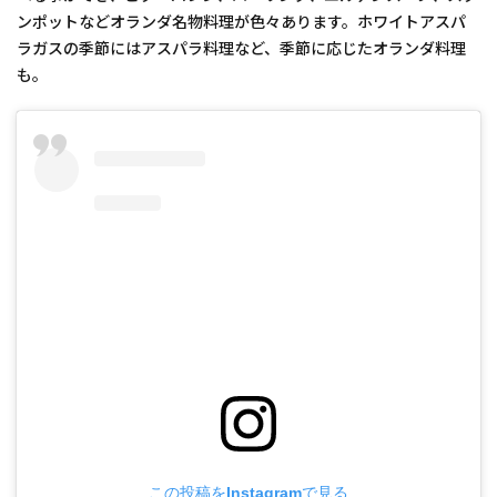
ンポットなどオランダ名物料理が色々あります。ホワイトアスパ
ラガスの季節にはアスパラ料理など、季節に応じたオランダ料理
も。
この投稿をInstagramで見る