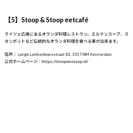
【5】Stoop & Stoop eetcafé
ライツェ広場にあるオランダ料理レストラン。エルテンスープ、ス
タンポットなど伝統的なオランダ料理を食べる事が出来ます。
住所： Lange Leidsedwarsstraat 82, 1017 NM Amsterdam
公式ホームページ：
https://stoopenstoop.nl/