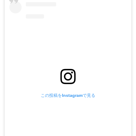
この投稿をInstagramで見る