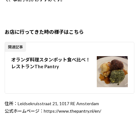
お店に行ってきた時の様子はこちら
関連記事
オランダ料理スタンポット食べ比べ！
レストランThe Pantry
住所：Leidsekruisstraat 21, 1017 RE Amsterdam
公式ホームページ：
https://www.thepantry.nl/en/