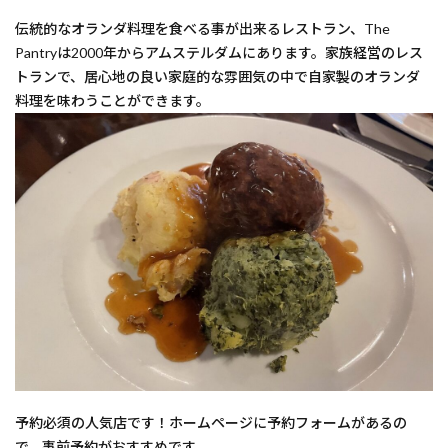
伝統的なオランダ料理を食べる事が出来るレストラン、The
Pantryは2000年からアムステルダムにあります。家族経営のレス
トランで、居心地の良い家庭的な雰囲気の中で自家製のオランダ
料理を味わうことができます。
予約必須の人気店です！ホームページに予約フォームがあるの
で、事前予約がおすすめです。