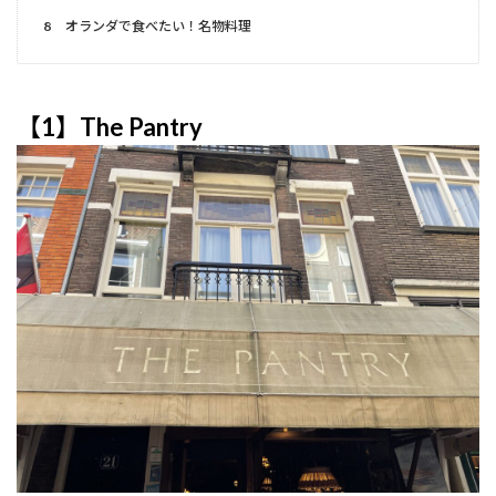
8
オランダで食べたい！名物料理
【1】The Pantry