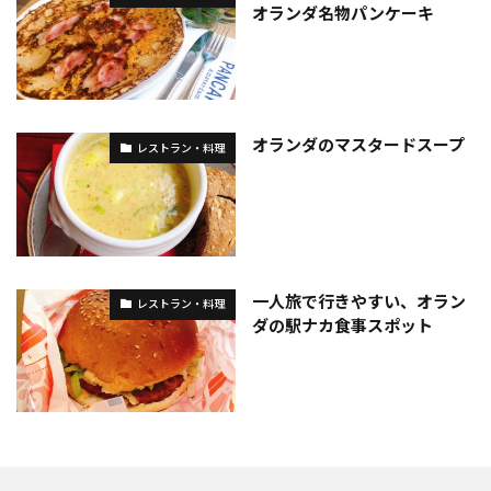
オランダ名物パンケーキ
オランダのマスタードスープ
レストラン・料理
一人旅で行きやすい、オラン
レストラン・料理
ダの駅ナカ食事スポット