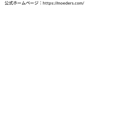
公式ホームページ：
https://moeders.com/