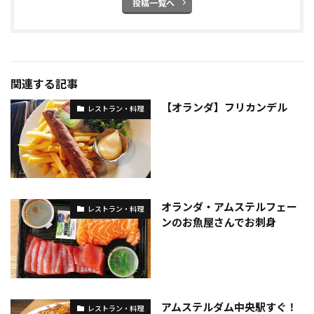
投稿一覧へ
関連する記事
【オランダ】フリカンデル
レストラン・料理
オランダ・アムステルフェー
レストラン・料理
ンのお魚屋さんでお刺身
アムステルダム中央駅すぐ！
レストラン・料理