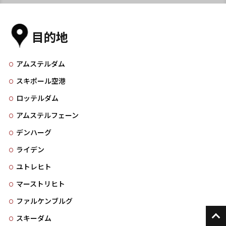
目的地
アムステルダム
スキポール空港
ロッテルダム
アムステルフェーン
デンハーグ
ライデン
ユトレヒト
マーストリヒト
ファルケンブルグ
スキーダム