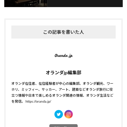
この記事を書いた人
オランダjp編集部
オランダ在住者、在住経験者が中心の編集部。オランダ観光、ワー
ホリ、ミッフィー、サッカー、アート、建築などオランダ旅行に役
立つ情報や日本で楽しめるオランダ関連の情報、オランダ生活など
を発信。
https://oranda.jp/