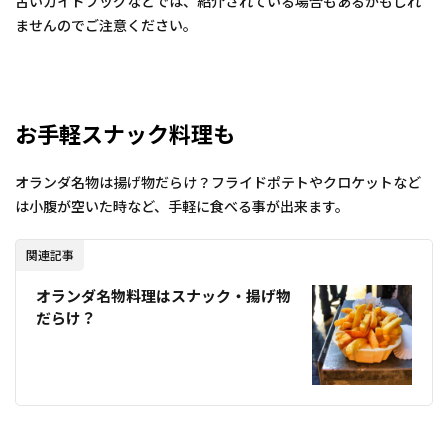
古いガイドブッグなどでは、紹介されている場合もあるかもしれ
ませんのでご注意ください。
お手軽スナック料理も
オランダ名物は揚げ物だらけ？フライドポテトやクロケットなど
は小腹が空いた時など、手軽に食べる事が出来ます。
関連記事
オランダ名物料理はスナック・揚げ物
だらけ？