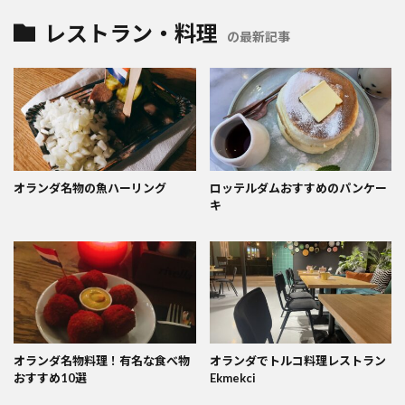
レストラン・料理
の最新記事
オランダ名物の魚ハーリング
ロッテルダムおすすめのパンケー
キ
オランダ名物料理！有名な食べ物
オランダでトルコ料理レストラン
おすすめ10選
Ekmekci