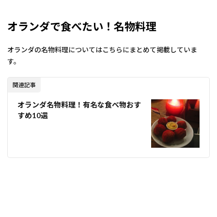
オランダで食べたい！名物料理
オランダの名物料理についてはこちらにまとめて掲載していま
す。
関連記事
オランダ名物料理！有名な食べ物おす
すめ10選