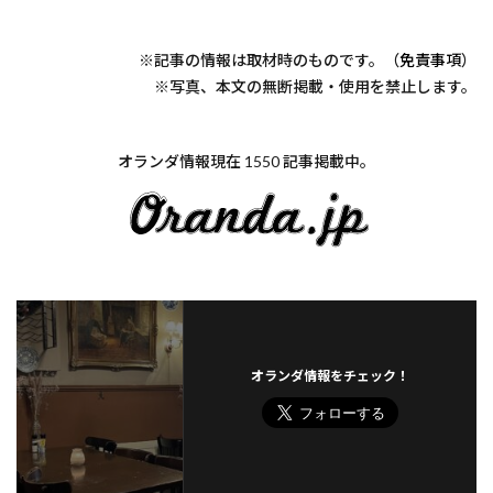
※記事の情報は取材時のものです。（
免責事項
）
※写真、本文の無断掲載・使用を禁止します。
オランダ情報現在 1550 記事掲載中。
オランダ情報をチェック！