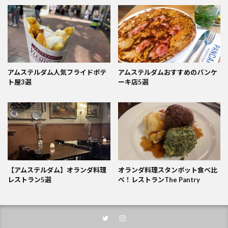
アムステルダム人気フライドポテ
アムステルダムおすすめのパンケ
ト屋3選
ーキ店5選
【アムステルダム】オランダ料理
オランダ料理スタンポット食べ比
レストラン5選
べ！レストランThe Pantry