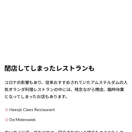
閉店してしまったレストランも
コロナの影響もあり、従来おすすめされていたアムステルダムの人
気オランダ料理レストランの中には、残念ながら閉店、臨時休業
となってしまったお店もあります。
Haesje Claes Restaurant
De Molenwiek