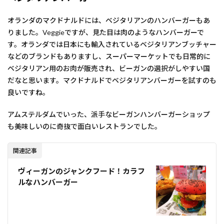
オランダのマクドナルドには、ベジタリアンのハンバーガーもあ
りました。Veggieですが、見た目は肉のようなハンバーガーで
す。オランダでは日本にも輸入されているベジタリアンブッチャー
などのブランドもありますし、スーパーマーケットでも日常的に
ベジタリアン用のお肉が販売され、ビーガンの選択がしやすい国
だなと思います。マクドナルドでベジタリアンバーガーを試すのも
良いですね。
アムステルダムでいった、派手なビーガンハンバーガーショップ
も美味しいのに奇抜で面白いレストランでした。
関連記事
ヴィーガンのジャンクフード！カラフ
ルなハンバーガー