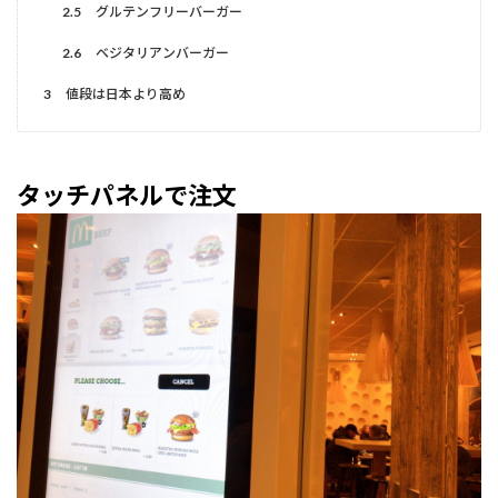
2.5
グルテンフリーバーガー
2.6
ベジタリアンバーガー
3
値段は日本より高め
タッチパネルで注文