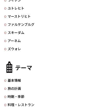
ライデン
ユトレヒト
マーストリヒト
ファルケンブルグ
スキーダム
アーネム
ズウォレ
テーマ
基本情報
旅の計画
時期・季節
料理・レストラン