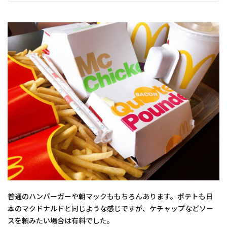
普通のハンバーガーや朝マックももちろんあります。ポテトも日
本のマクドナルドと同じような感じですが、ケチャップなどソー
スを頼みたい場合は有料でした。