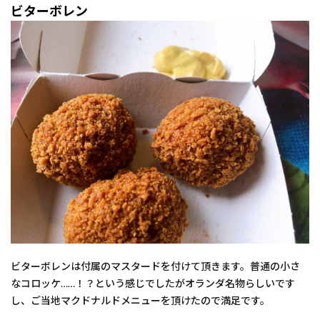
ビターボレン
ビターボレンは付属のマスタードを付けて頂きます。普通の小さ
なコロッケ……！？という感じでしたがオランダ名物らしいです
し、ご当地マクドナルドメニューを頂けたので満足です。