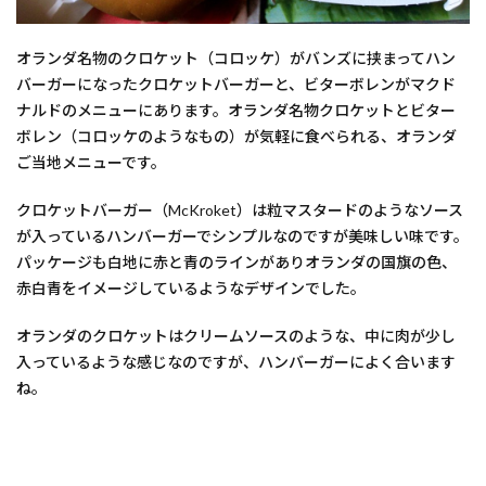
オランダ名物のクロケット（コロッケ）がバンズに挟まってハン
バーガーになったクロケットバーガーと、ビターボレンがマクド
ナルドのメニューにあります。オランダ名物クロケットとビター
ボレン（コロッケのようなもの）が気軽に食べられる、オランダ
ご当地メニューです。
クロケットバーガー（McKroket）は粒マスタードのようなソース
が入っているハンバーガーでシンプルなのですが美味しい味です。
パッケージも白地に赤と青のラインがありオランダの国旗の色、
赤白青をイメージしているようなデザインでした。
オランダのクロケットはクリームソースのような、中に肉が少し
入っているような感じなのですが、ハンバーガーによく合います
ね。