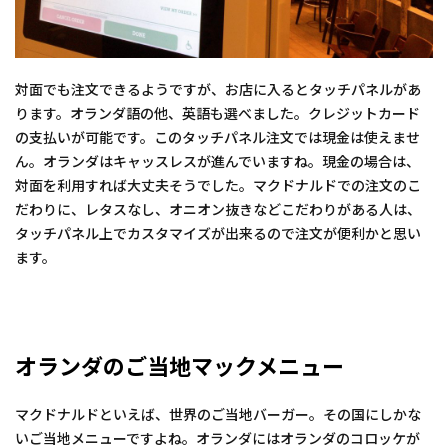
対面でも注文できるようですが、お店に入るとタッチパネルがあ
ります。オランダ語の他、英語も選べました。クレジットカード
の支払いが可能です。このタッチパネル注文では現金は使えませ
ん。オランダはキャッスレスが進んでいますね。現金の場合は、
対面を利用すれば大丈夫そうでした。マクドナルドでの注文のこ
だわりに、レタスなし、オニオン抜きなどこだわりがある人は、
タッチパネル上でカスタマイズが出来るので注文が便利かと思い
ます。
オランダのご当地マックメニュー
マクドナルドといえば、世界のご当地バーガー。その国にしかな
いご当地メニューですよね。オランダにはオランダのコロッケが