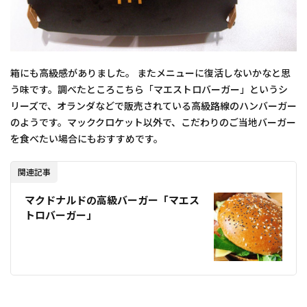
箱にも高級感がありました。 またメニューに復活しないかなと思
う味です。調べたところこちら「マエストロバーガー」というシ
リーズで、オランダなどで販売されている高級路線のハンバーガー
のようです。マッククロケット以外で、こだわりのご当地バーガー
を食べたい場合にもおすすめです。
関連記事
マクドナルドの高級バーガー「マエス
トロバーガー」