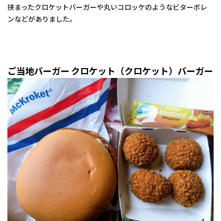
挟まったクロケットバーガーや丸いコロッケのようなビターボレ
ンなどがありました。
ご当地バーガー クロケット（クロケット）バーガー