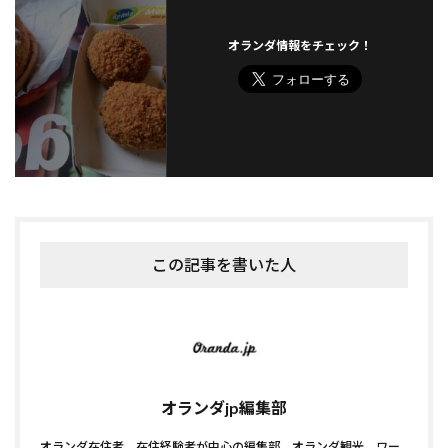
オランダ情報をチェック！
この記事を書いた人
オランダjp編集部
オランダ在住者、在住経験者が中心の編集部。オランダ観光、ワー