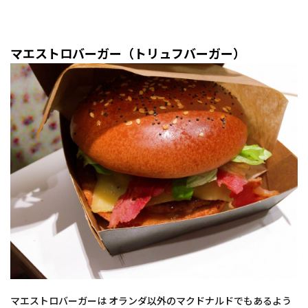
マエストロバーガー（トリュフバーガー）
マエストロバーガーは オランダ以外のマクドナルドでもあるよう