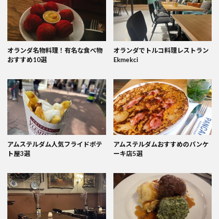
オランダ名物料理！有名な食べ物
オランダでトルコ料理レストラン
おすすめ10選
Ekmekci
アムステルダム人気フライドポテ
アムステルダムおすすめのパンケ
ト屋3選
ーキ店5選