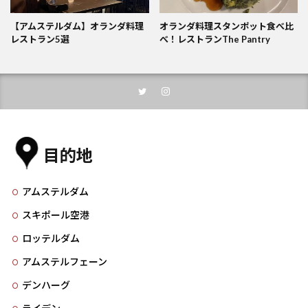
【アムステルダム】オランダ料理
オランダ料理スタンポット食べ比
レストラン5選
べ！レストランThe Pantry
目的地
アムステルダム
スキポール空港
ロッテルダム
アムステルフェーン
デンハーグ