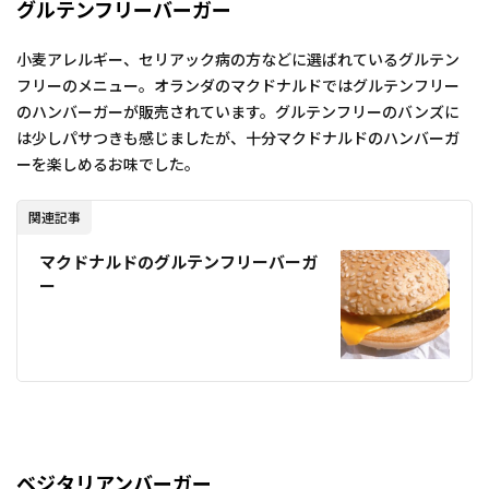
グルテンフリーバーガー
小麦アレルギー、セリアック病の方などに選ばれているグルテン
フリーのメニュー。オランダのマクドナルドではグルテンフリー
のハンバーガーが販売されています。グルテンフリーのバンズに
は少しパサつきも感じましたが、十分マクドナルドのハンバーガ
ーを楽しめるお味でした。
関連記事
マクドナルドのグルテンフリーバーガ
ー
ベジタリアンバーガー