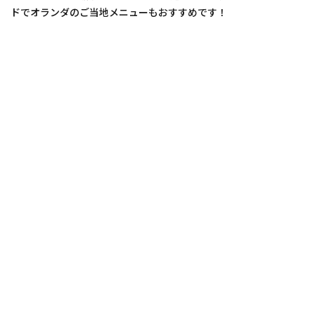
ドでオランダのご当地メニューもおすすめです！