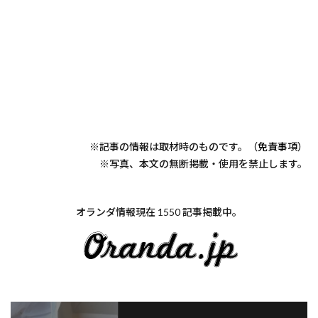
※記事の情報は取材時のものです。（
免責事項
）
※写真、本文の無断掲載・使用を禁止します。
オランダ情報現在 1550 記事掲載中。