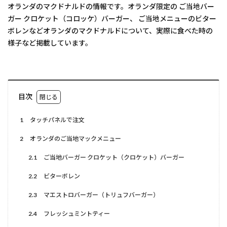
オランダのマクドナルドの情報です。オランダ限定の ご当地バー
ガー クロケット（コロッケ）バーガー、 ご当地メニューのビター
ボレンなどオランダのマクドナルドについて、実際に食べた時の
様子など掲載しています。
目次
1
タッチパネルで注文
2
オランダのご当地マックメニュー
2.1
ご当地バーガー クロケット（クロケット）バーガー
2.2
ビターボレン
2.3
マエストロバーガー（トリュフバーガー）
2.4
フレッシュミントティー