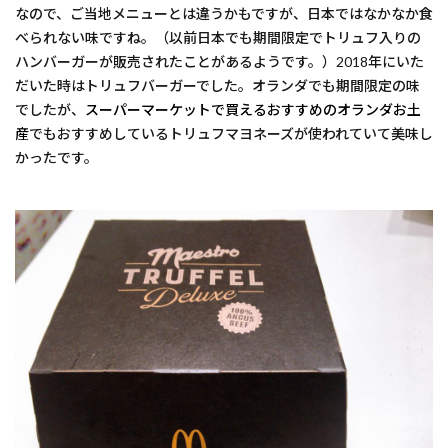
なので、ご当地メニューとは違うかもですが、日本ではなかなか食
べられない味ですね。（以前日本でも期間限定でトリュフ入りの
ハンバーガーが販売されたことがあるようです。）2018年にいた
だいた時はトリュフバーガーでした。オランダでも期間限定の味
でしたが、
スーパーマーケットで買えるおすすめのオランダお土
産
でもおすすめしているトリュフマヨネーズが使われていて美味し
かったです。