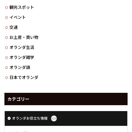
観光スポット
イベント
交通
お土産・買い物
オランダ生活
オランダ雑学
オランダ語
日本でオランダ
カテゴリー
オランダお役立ち情報
539