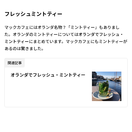
フレッシュミントティー
マックカフェにはオランダ名物？「ミントティー」もありまし
た。オランダのミントティーについては
オランダでフレッシュ・
ミントティー
にまとめています。マックカフェにもミントティーが
あるのは驚きました。
関連記事
オランダでフレッシュ・ミントティー