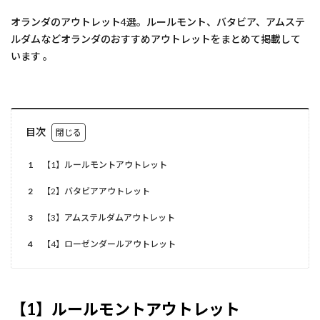
オランダのアウトレット4選。ルールモント、バタビア、アムステ
ルダムなどオランダのおすすめアウトレットをまとめて掲載して
います 。
目次
1
【1】ルールモントアウトレット
2
【2】バタビアアウトレット
3
【3】アムステルダムアウトレット
4
【4】ローゼンダールアウトレット
【1】ルールモントアウトレット