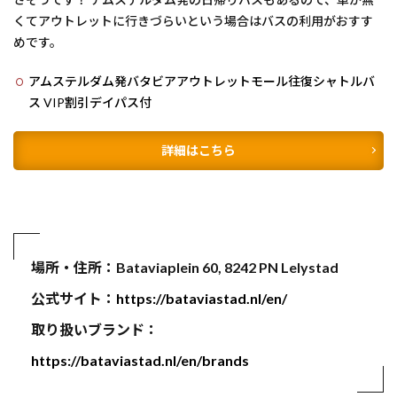
くてアウトレットに行きづらいという場合はバスの利用がおすす
めです。
アムステルダム発バタビアアウトレットモール往復シャトルバ
ス VIP割引デイパス付
詳細はこちら
場所・住所：Bataviaplein 60, 8242 PN Lelystad
公式サイト：
https://bataviastad.nl/en/
取り扱いブランド：
https://bataviastad.nl/en/brands