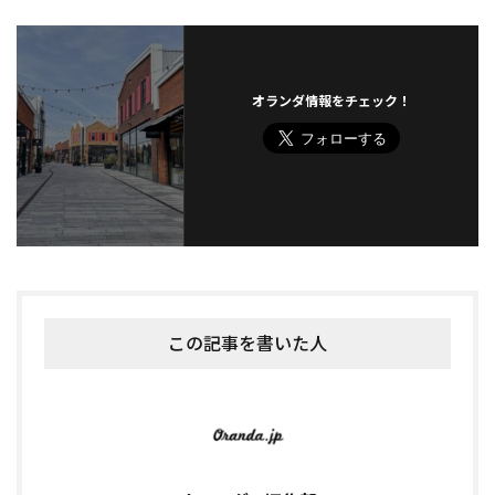
オランダ情報をチェック！
この記事を書いた人