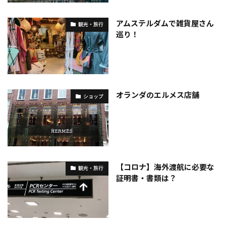
アムステルダムで雑貨屋さん
観光・旅行
巡り！
オランダのエルメス店舗
ショップ
【コロナ】海外渡航に必要な
観光・旅行
証明書・書類は？