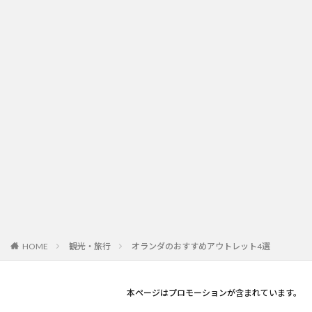
観光・旅行
オランダのおすすめアウトレット4選
HOME
本ページはプロモーションが含まれています。