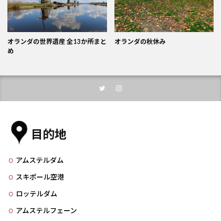
オランダの世界遺産 全13か所まと
オランダの秋休み
め
目的地
アムステルダム
スキポール空港
ロッテルダム
アムステルフェーン