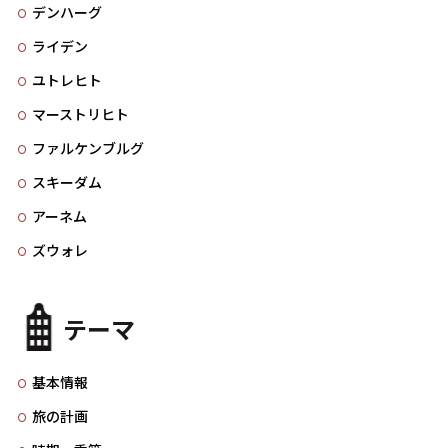
デンハーグ
ライデン
ユトレヒト
マーストリヒト
ファルケンブルグ
スキーダム
アーネム
ズウォレ
テーマ
基本情報
旅の計画