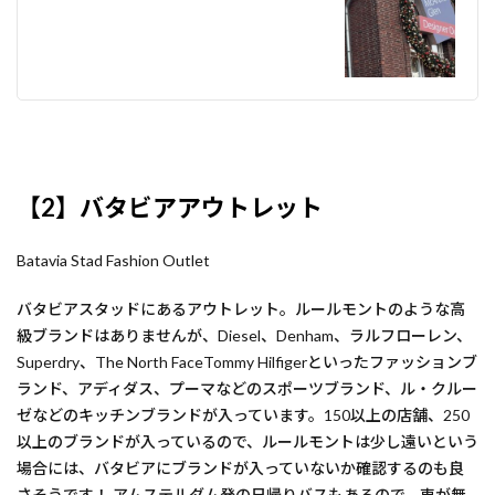
【2】バタビアアウトレット
Batavia Stad Fashion Outlet
バタビアスタッドにあるアウトレット。ルールモントのような高
級ブランドはありませんが、Diesel、Denham、ラルフローレン、
Superdry、The North FaceTommy Hilfigerといったファッションブ
ランド、アディダス、プーマなどのスポーツブランド、ル・クルー
ゼなどのキッチンブランドが入っています。150以上の店舗、250
以上のブランドが入っているので、ルールモントは少し遠いという
場合には、バタビアにブランドが入っていないか確認するのも良
さそうです！ アムステルダム発の日帰りバスもあるので、車が無