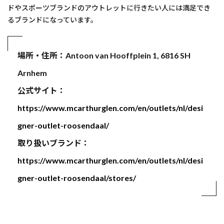
ドやスポーツブランドのアウトレットに行きたい人には満足でき
るブランドになっています。
場所・住所：Antoon van Hooffplein 1, 6816 SH
Arnhem
公式サイト：
https://www.mcarthurglen.com/en/outlets/nl/desi
gner-outlet-roosendaal/
取り扱いブランド：
https://www.mcarthurglen.com/en/outlets/nl/desi
gner-outlet-roosendaal/stores/