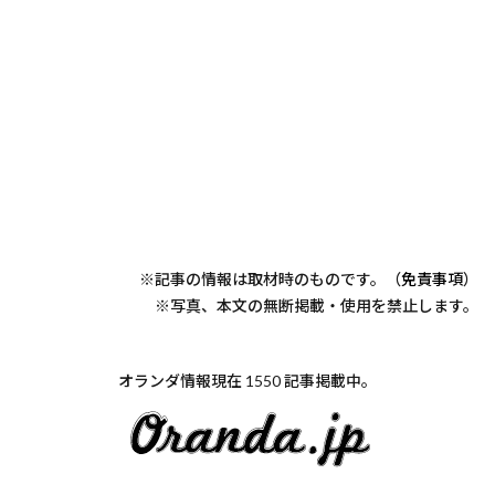
※記事の情報は取材時のものです。（
免責事項
）
※写真、本文の無断掲載・使用を禁止します。
オランダ情報現在 1550 記事掲載中。