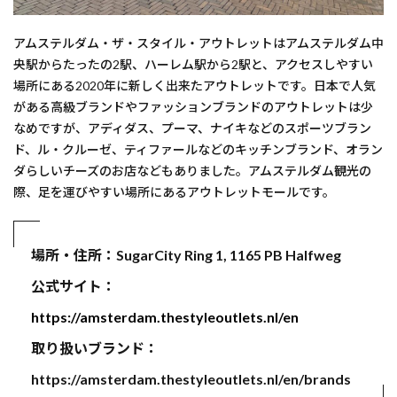
アムステルダム・ザ・スタイル・アウトレットはアムステルダム中
央駅からたったの2駅、ハーレム駅から2駅と、アクセスしやすい
場所にある2020年に新しく出来たアウトレットです。日本で人気
がある高級ブランドやファッションブランドのアウトレットは少
なめですが、アディダス、プーマ、ナイキなどのスポーツブラン
ド、ル・クルーゼ、ティファールなどのキッチンブランド、オラン
ダらしいチーズのお店などもありました。アムステルダム観光の
際、足を運びやすい場所にあるアウトレットモールです。
場所・住所：SugarCity Ring 1, 1165 PB Halfweg
公式サイト：
https://amsterdam.thestyleoutlets.nl/en
取り扱いブランド：
https://amsterdam.thestyleoutlets.nl/en/brands