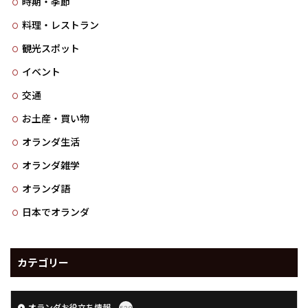
時期・季節
料理・レストラン
観光スポット
イベント
交通
お土産・買い物
オランダ生活
オランダ雑学
オランダ語
日本でオランダ
カテゴリー
オランダお役立ち情報