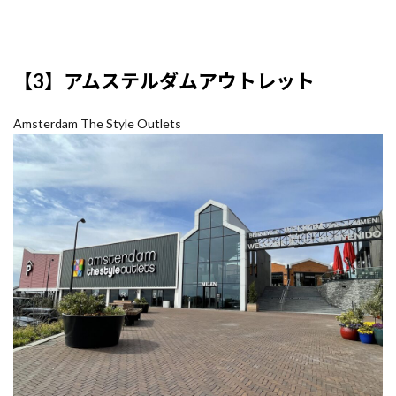
【3】アムステルダムアウトレット
Amsterdam The Style Outlets