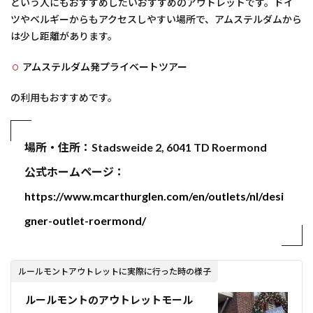
という人にもおすすめしたいおすすめのアウトレットです。ドイ
ツやベルギーからもアクセスしやすい場所で、アムステルダムから
は少し距離があります。
アムステルダム発プライベートツアー
の利用もおすすめです。
場所・住所：Stadsweide 2, 6041 TD Roermond
公式ホームページ：
https://www.mcarthurglen.com/en/outlets/nl/desi
gner-outlet-roermond/
ルールモントアウトレットに実際に行った時の様子
ルールモントのアウトレットモール