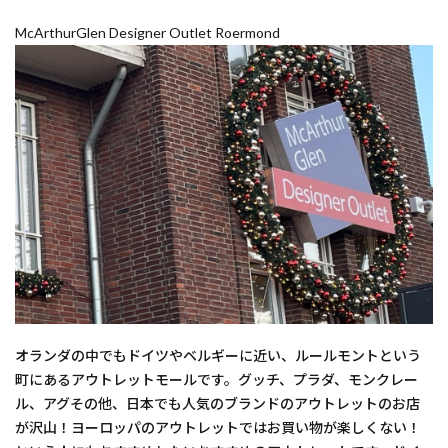
McArthurGlen Designer Outlet Roermond
オランダの中でもドイツやベルギーに近い、ルールモントという
町にあるアウトレットモールです。グッチ、プラダ、モンクレー
ル、アグその他、日本でも人気のブランドのアウトレットのお店
が沢山！ヨーロッパのアウトレットではお買い物が楽しくない！