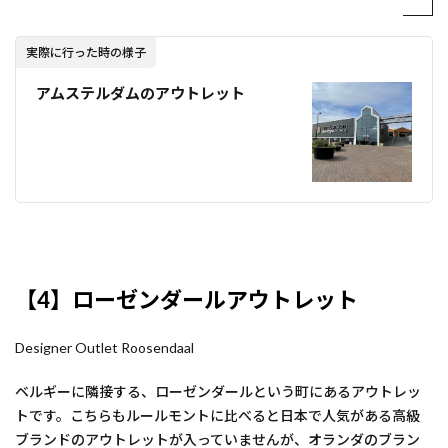
実際に行った時の様子
アムステルダムのアウトレット
【4】ローゼンダールアウトレット
Designer Outlet Roosendaal
ベルギーに隣接する、ローゼンダールという町にあるアウトレッ
トです。こちらもルールモントに比べると日本で人気がある高級
ブランドのアウトレットが入っていませんが、オランダのブラン