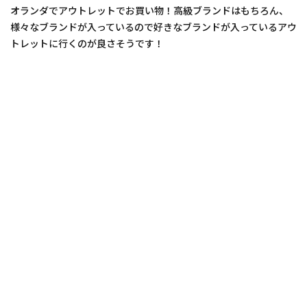
オランダでアウトレットでお買い物！高級ブランドはもちろん、
様々なブランドが入っているので好きなブランドが入っているアウ
トレットに行くのが良さそうです！