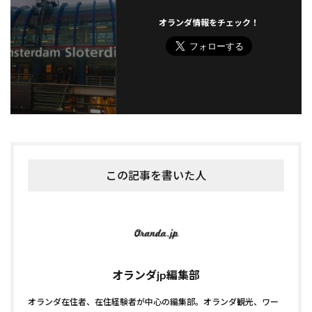
オランダ情報をチェック！
この記事を書いた人
オランダjp編集部
オランダ在住者、在住経験者が中心の編集部。オランダ観光、ワー