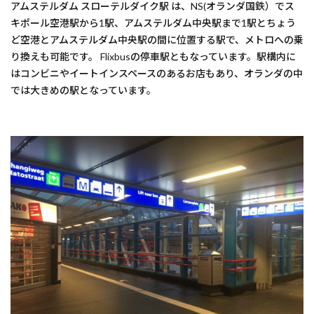
アムステルダム スローテルダイク駅 は、NS(オランダ国鉄）でス
キポール空港駅から1駅、アムステルダム中央駅まで1駅とちょう
ど空港とアムステルダム中央駅の間に位置する駅で、メトロへの乗
り換えも可能です。 Flixbusの停車駅ともなっています。駅構内に
はコンビニやイートインスペースのあるお店もあり、オランダの中
では大きめの駅となっています。