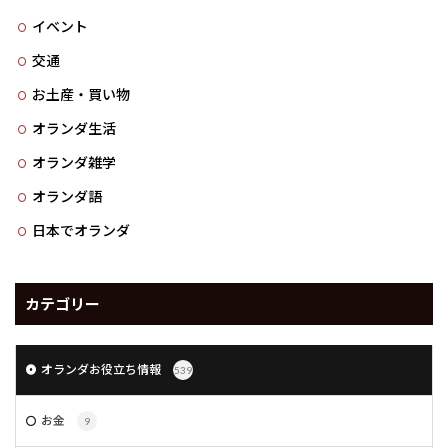
イベント
交通
お土産・買い物
オランダ生活
オランダ雑学
オランダ語
日本でオランダ
カテゴリー
オランダお役立ち情報
539
お金
9