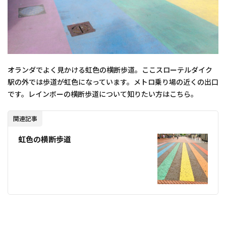
オランダでよく見かける虹色の横断歩道。ここスローテルダイク
駅の外では歩道が虹色になっています。メトロ乗り場の近くの出口
です。レインボーの横断歩道について知りたい方はこちら。
関連記事
虹色の横断歩道