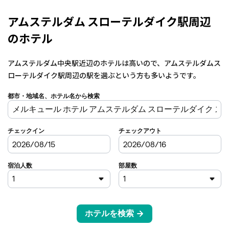
アムステルダム スローテルダイク駅周辺
のホテル
アムステルダム中央駅近辺のホテルは高いので、アムステルダムス
ローテルダイク駅周辺の駅を選ぶという方も多いようです。