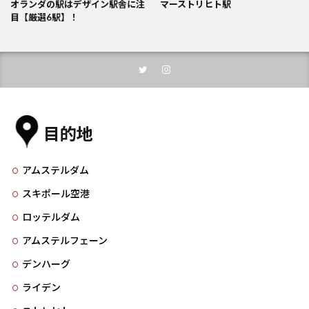
オランダの駅はデザイン駅舎に注
マーストリヒト駅
目【厳選6駅】！
目的地
アムステルダム
スキポール空港
ロッテルダム
アムステルフェーン
デンハーグ
ライデン