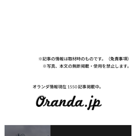
※記事の情報は取材時のものです。（
免責事項
）
※写真、本文の無断掲載・使用を禁止します。
オランダ情報現在 1550 記事掲載中。