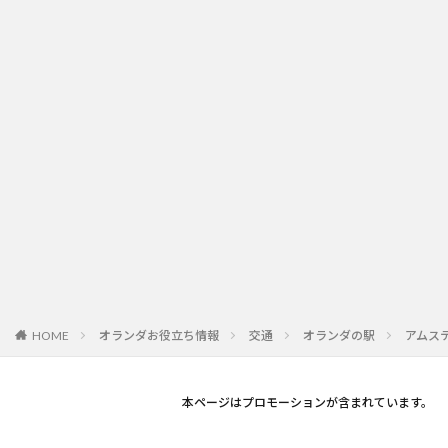
オランダお役立ち情報
交通
オランダの駅
アムス
HOME
本ページはプロモーションが含まれています。