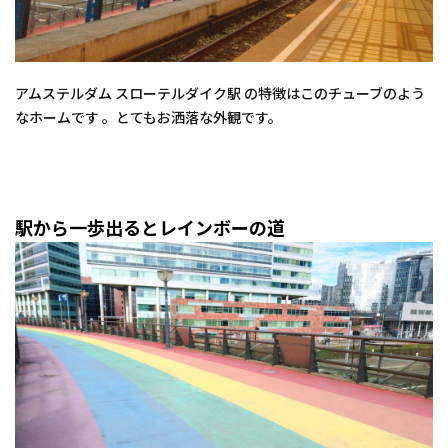
アムステルダム スローテルダイク駅 の特徴はこのチューブのよう
なホームです 。とてもお洒落な外観です。
駅から一歩出るとレインボーの道