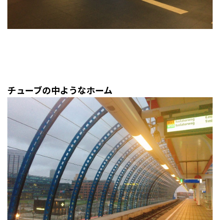
チューブの中ようなホーム