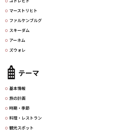
ユトレヒト
マーストリヒト
ファルケンブルグ
スキーダム
アーネム
ズウォレ
テーマ
基本情報
旅の計画
時期・季節
料理・レストラン
観光スポット