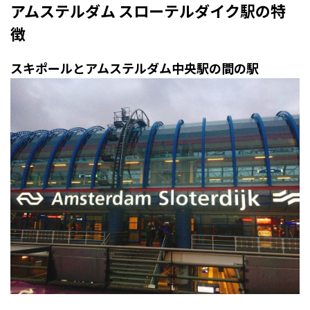
アムステルダム スローテルダイク駅の特
徴
スキポールとアムステルダム中央駅の間の駅