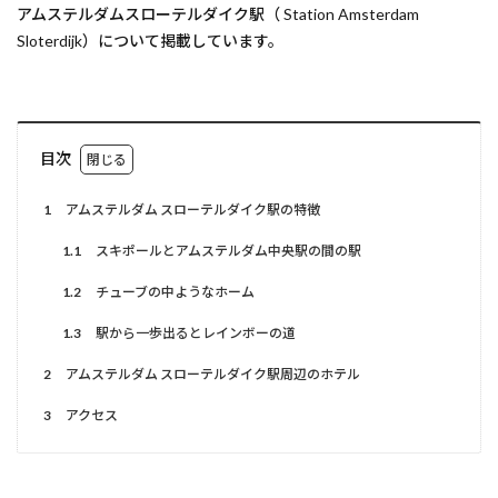
アムステルダムスローテルダイク駅（ Station Amsterdam
Sloterdijk）について掲載しています。
目次
1
アムステルダム スローテルダイク駅の特徴
1.1
スキポールとアムステルダム中央駅の間の駅
1.2
チューブの中ようなホーム
1.3
駅から一歩出るとレインボーの道
2
アムステルダム スローテルダイク駅周辺のホテル
3
アクセス