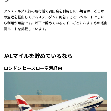
アムステルダム行の飛行機で羽田発を利用したい場合は、どこか
の空港を経由してアムステルダムに到着するというルートでした
ら利用が可能です。以下で貯めているマイルごとにおすすめの経由
便ルートを掲載しています。
JALマイルを貯めているなら
ロンドン ヒースロー空港経由