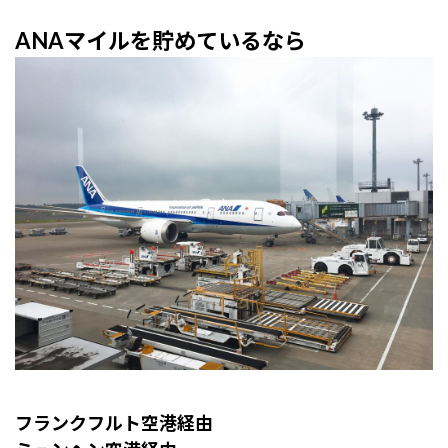
ANAマイルを貯めているなら
フランクフルト空港経由