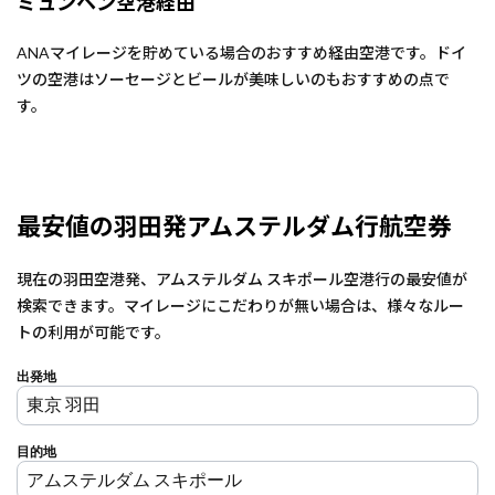
ミュンヘン空港経由
ANAマイレージを貯めている場合のおすすめ経由空港です。ドイ
ツの空港はソーセージとビールが美味しいのもおすすめの点で
す。
最安値の羽田発アムステルダム行航空券
現在の羽田空港発、アムステルダム スキポール空港行の最安値が
検索できます。マイレージにこだわりが無い場合は、様々なルー
トの利用が可能です。