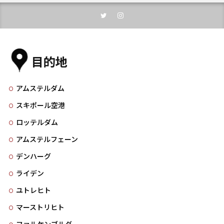
目的地
アムステルダム
スキポール空港
ロッテルダム
アムステルフェーン
デンハーグ
ライデン
ユトレヒト
マーストリヒト