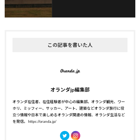
この記事を書いた人
オランダjp編集部
オランダ在住者、在住経験者が中心の編集部。オランダ観光、ワー
ホリ、ミッフィー、サッカー、アート、建築などオランダ旅行に役
立つ情報や日本で楽しめるオランダ関連の情報、オランダ生活など
を発信。
https://oranda.jp/