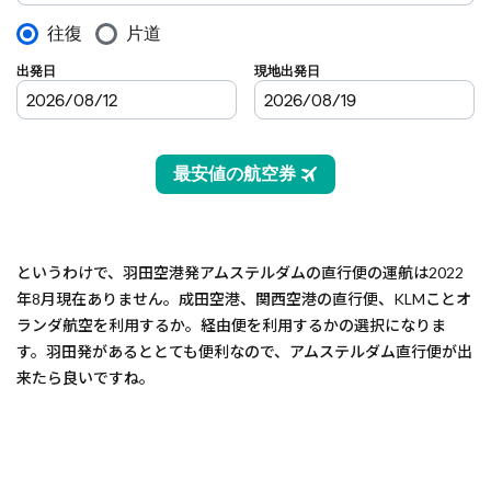
というわけで、羽田空港発アムステルダムの直行便の運航は2022
年8月現在ありません。成田空港、関西空港の直行便、KLMことオ
ランダ航空を利用するか。経由便を利用するかの選択になりま
す。羽田発があるととても便利なので、アムステルダム直行便が出
来たら良いですね。