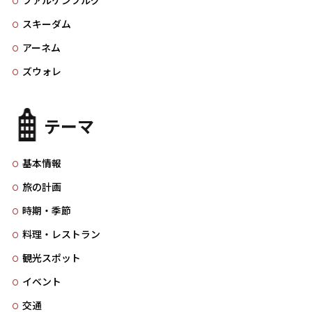
ファルケンブルグ
スキーダム
アーネム
ズウォレ
テーマ
基本情報
旅の計画
時期・季節
料理・レストラン
観光スポット
イベント
交通