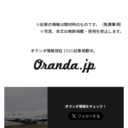
※記事の情報は取材時のものです。（
免責事項
）
※写真、本文の無断掲載・使用を禁止します。
オランダ情報現在 1550 記事掲載中。
オランダ情報をチェック！