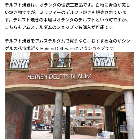
デルフト焼きは、オランダの伝統工芸品です。白地に青色が美し
い焼き物ですが、ミッフィーのデルフト焼きも販売されていま
す。デルフト焼きの本場はオランダのデルフトという町ですが、
こちらもアムステルダムのショップでも購入が可能です。
デルフト焼きをアムステルダムで買うなら、おすすめなのがシン
ゲルの花市場近く Heinen Delftwareというショップです。