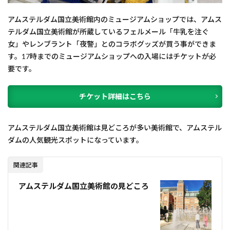
アムステルダム国立美術館内のミュージアムショップでは、アムス
テルダム国立美術館が所蔵しているフェルメール「牛乳を注ぐ
女」やレンブラント「夜警」とのコラボグッズが買う事ができま
す。17時までのミュージアムショップへの入場にはチケットが必
要です。
チケット詳細はこちら
アムステルダム国立美術館は見どころが多い美術館で、アムステル
ダムの人気観光スポットになっています。
関連記事
アムステルダム国立美術館の見どころ