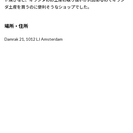
ダ土産を買うのに便利そうなショップでした。
場所・住所
Damrak 21, 1012 LJ Amsterdam