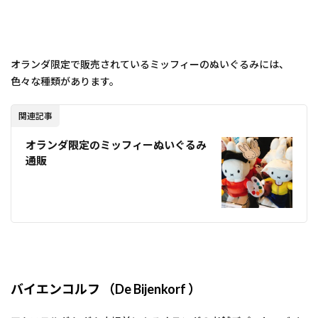
オランダ限定で販売されているミッフィーのぬいぐるみには、
色々な種類があります。
関連記事
オランダ限定のミッフィーぬいぐるみ
通販
バイエンコルフ （De Bijenkorf ）