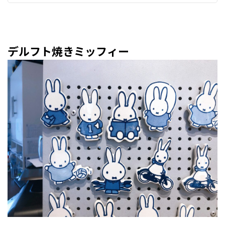
デルフト焼きミッフィー