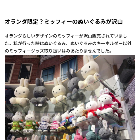
オランダ限定？ミッフィーのぬいぐるみが沢山
オランダらしいデザインのミッフィーが沢山販売されていまし
た。私が行った時はぬいぐるみ、ぬいぐるみのキーホルダー以外
のミッフィーグッズ取り扱いはみあたりませんでした。