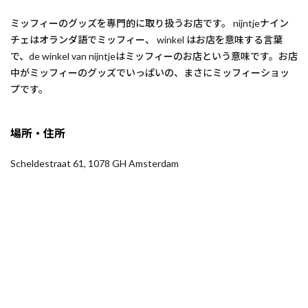
ミッフィーのグッズを専門的に取り扱うお店です。 nijntjeナイン
チェはオランダ語でミッフィー、 winkel はお店を意味する言葉
で、de winkel van nijntjeはミッフィーのお店という意味です。お店
中がミッフィーのグッズでいっぱいの、まさにミッフィーショッ
プです。
場所・住所
Scheldestraat 61, 1078 GH Amsterdam