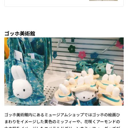
ゴッホ美術館
ゴッホ美術館内にあるミュージアムショップではゴッホの絵画ひ
まわりをイメージした黄色のミッフィーや、花咲くアーモンドの