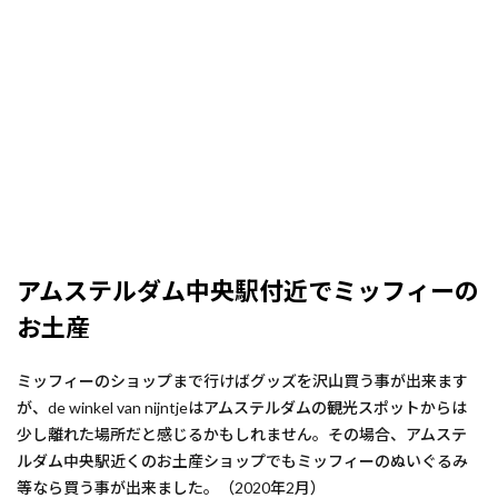
アムステルダム中央駅付近でミッフィーの
お土産
ミッフィーのショップまで行けばグッズを沢山買う事が出来ます
が、de winkel van nijntjeはアムステルダムの観光スポットからは
少し離れた場所だと感じるかもしれません。その場合、アムステ
ルダム中央駅近くのお土産ショップでもミッフィーのぬいぐるみ
等なら買う事が出来ました。（2020年2月）