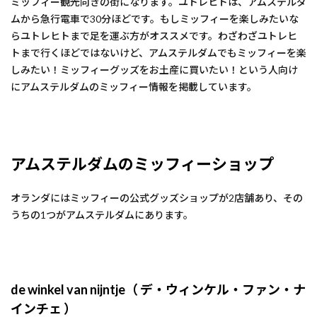
ミッフィー観光向きの街になります。ユトレヒトは、アムステルダ
ムから急行電車で30分ほどです。もしミッフィーを楽しみたいな
らユトレヒトまで足を運ぶ方がオススメです。わざわざユトレヒ
トまで行くほどではないけど、アムステルダムでもミッフィーを楽
しみたい！ミッフィーグッズをお土産に買いたい！という人向け
にアムステルダムのミッフィー情報を掲載しています。
アムステルダムのミッフィーショップ
オランダにはミッフィーの公式グッズショップが2店舗あり、その
うちの1つがアムステルダムにあります。
de winkel van nijntje（ デ・ウィンケル・ファン・ナ
インチェ ）