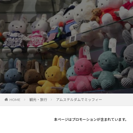
観光・旅行
アムステルダムでミッフィー
HOME
本ページはプロモーションが含まれています。