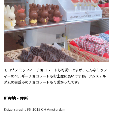
モロゾフ ミッフィーチョコレート
も可愛いですが、こんなミッフ
ィーのベルギーチョコレートもお土産に良いですね。アムステル
ダムの街並みのチョコレートも可愛かったです。
所在地・住所
Keizersgracht 95, 1015 CH Amsterdam