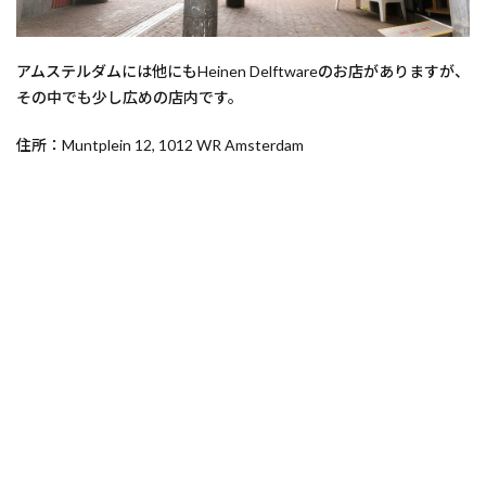
アムステルダムには他にもHeinen Delftwareのお店がありますが、
その中でも少し広めの店内です。
住所：Muntplein 12, 1012 WR Amsterdam