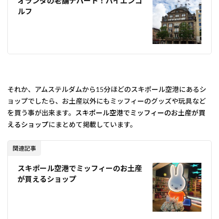
オランダの老舗デパート！バイエンコ
ルフ
それか、アムステルダムから15分ほどのスキポール空港にあるシ
ョップでしたら、お土産以外にもミッフィーのグッズや玩具など
を買う事が出来ます。
スキポール空港でミッフィーのお土産が買
えるショップ
にまとめて掲載しています。
関連記事
スキポール空港でミッフィーのお土産
が買えるショップ