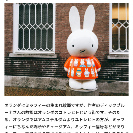
オランダはミッフィーの生まれ故郷ですが、作者のディックブル
ーナさんの故郷はオランダのユトレヒトという街です。そのた
め、オランダではアムステルダムよりユトレヒトの方が、ミッフ
ィーにちなんだ場所やミュージアム、ミッフィー信号などがあり