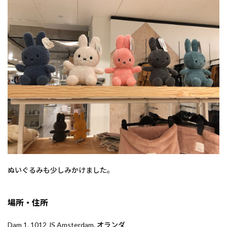
ぬいぐるみも少しみかけました。
場所・住所
Dam 1, 1012 JS Amsterdam, オランダ