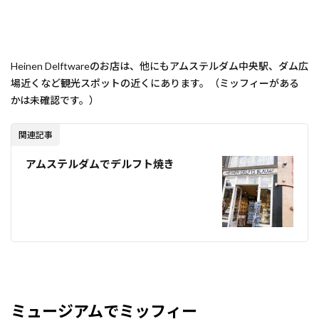
Heinen Delftwareのお店は、他にもアムステルダム中央駅、ダム広
場近くなど観光スポットの近くにあります。（ミッフィーがある
かは未確認です。）
関連記事
アムステルダムでデルフト焼き
ミュージアムでミッフィー