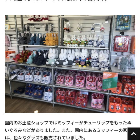
園内のお土産ショップではミッフィーがチューリップをもったぬ
いぐるみなどがありました。また、園内にあるミッフィーの家で
は、色々なグッズも販売されていました。