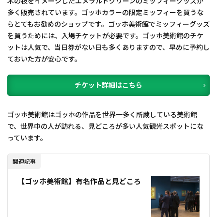
木の枝をイメージしたエメラルドグリーンのミッフィーグッズが
多く販売されています。ゴッホカラーの限定ミッフィーを買うな
らとてもお勧めのショップです。ゴッホ美術館でミッフィーグッズ
を買うためには、入場チケットが必要です。ゴッホ美術館のチケ
ットは人気で、当日券がない日も多くありますので、早めに予約し
ておいた方が安心です。
チケット詳細はこちら
ゴッホ美術館はゴッホの作品を世界一多く所蔵している美術館
で、世界中の人が訪れる、見どころが多い人気観光スポットにな
っています。
関連記事
【ゴッホ美術館】有名作品と見どころ