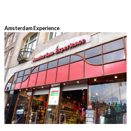
Amsterdam Experience