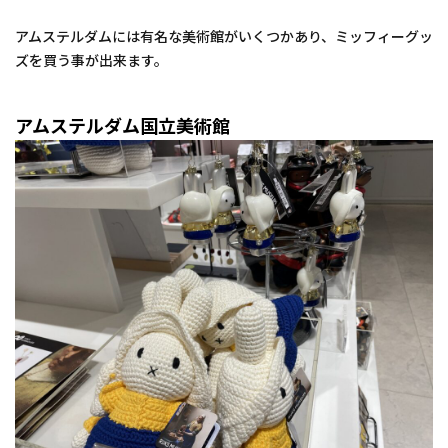
アムステルダムには有名な美術館がいくつかあり、ミッフィーグッ
ズを買う事が出来ます。
アムステルダム国立美術館