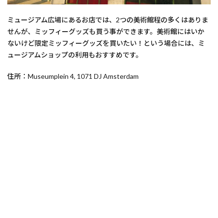
ミュージアム広場にあるお店では、2つの美術館程の多くはありま
せんが、ミッフィーグッズも買う事ができます。美術館にはいか
ないけど限定ミッフィーグッズを買いたい！という場合には、ミ
ュージアムショップの利用もおすすめです。
住所：Museumplein 4, 1071 DJ Amsterdam