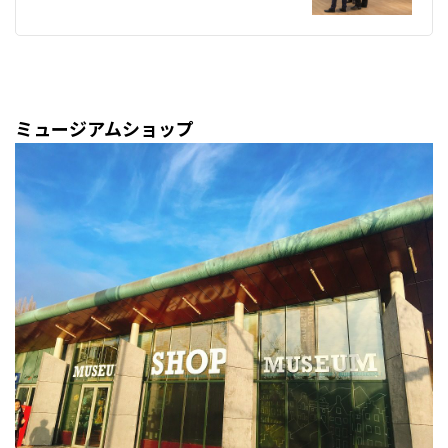
ミュージアムショップ