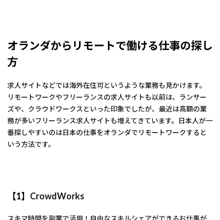
オランダからリモートで働ける仕事の探し
方
求人サイトなどでは海外在住可というような業務も見かけます。
リモートワークやフリーランスの求人サイトも以前は、ランサー
ズや、クラウドワークスといった印象でしたが、最近は高額の業
務が多いフリーランス求人サイトも増えてきています。日本人が一
番探しやすいのは日本の仕事をオランダでリモートワークすると
いう方法です。
【1】
CrowdWorks
スキマ時間を副業で活用！自由なスキルシェアができるお仕事が