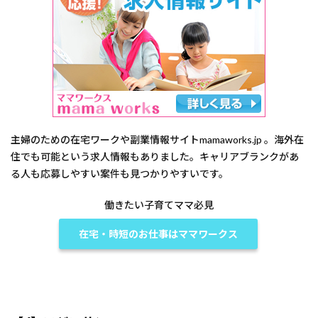
主婦のための在宅ワークや副業情報サイト
mamaworks.jp
。海外在
住でも可能という求人情報もありました。キャリアブランクがあ
る人も応募しやすい案件も見つかりやすいです。
働きたい子育てママ必見
在宅・時短のお仕事は
ママワークス