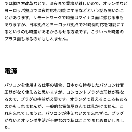
では働き方改革などで、深夜まで業務が難しいので、オランダなど
ヨーロッパ拠点で深夜対応も可能にするなどという話も聞いたこ
とがあります。リモートワークで時差はマイナス面に感じる事も
ありますが、日本拠点とヨーロッパ拠点で24時間対応を可能にす
るというのも時差があるからなせる方法です。こういった時差の
プラス面もあるのかもしれません。
電源
パソコンを使用する仕事の場合、日本から持参したパソコンは変
圧器がなく使えると思いますが、コンセントプラグの形状が異な
るので、プラグの持参が必要です。オランダで買えるところもある
のかもしれませんが、一般的な電気屋さんでは見かけません。こ
れを忘れてしまうと、パソコンが使えないので忘れずに。プラグ
がないとオランダ生活が不便なので私はここでまとめ買いしまし
た。