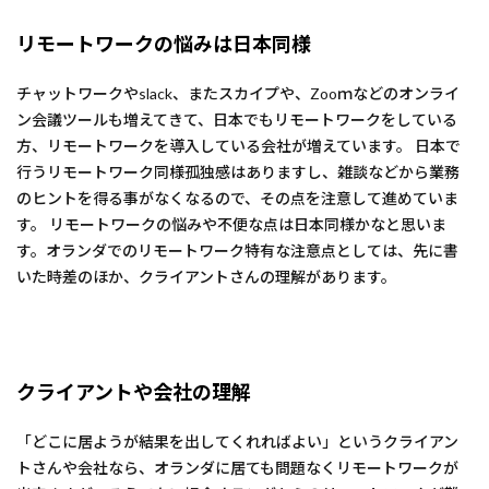
リモートワークの悩みは日本同様
チャットワークやslack、またスカイプや、Zooｍなどのオンライ
ン会議ツールも増えてきて、日本でもリモートワークをしている
方、リモートワークを導入している会社が増えています。 日本で
行うリモートワーク同様孤独感はありますし、雑談などから業務
のヒントを得る事がなくなるので、その点を注意して進めていま
す。 リモートワークの悩みや不便な点は日本同様かなと思いま
す。オランダでのリモートワーク特有な注意点としては、先に書
いた時差のほか、クライアントさんの理解があります。
クライアントや会社の理解
「どこに居ようが結果を出してくれればよい」というクライアン
トさんや会社なら、オランダに居ても問題なくリモートワークが