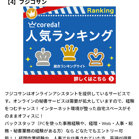
【4】フジコサン
フジコサンはオンラインアシスタントを提供しているサービスで
す。オンラインの秘書サービスは需要が拡大していますので、経験
をつむチャンス！ インターネット環境が整った自宅スペースがそ
のままオフィスに！
バックスタッフ（PCを使った事務経験や、経理・Web・人事・総
務・秘書業務の経験がある方）なら どなたでもエントリー可
能！！ 経理作業経験や、人事でお仕事されていた方、英語が得意