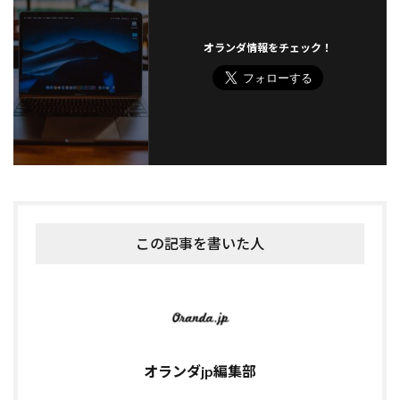
オランダ情報をチェック！
この記事を書いた人
オランダjp編集部