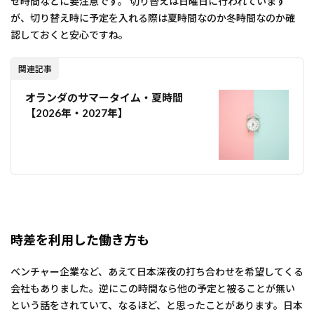
せ時間などに要注意です。 切り替えは日曜日に行われています
が、切り替え時に予定を入れる際は夏時間なのか冬時間なのか確
認しておくと安心ですね。
関連記事
オランダのサマータイム・夏時間
【2026年・2027年】
時差を利用した働き方も
ベンチャー企業など、あえて日本深夜の打ち合わせを希望してくる
会社もありました。逆にこの時間なら他の予定と被ることが無い
という話をされていて、なるほど、と思ったことがあります。日本