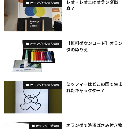
レオ・レオニはオランダ出
オランダお役立ち情報
身？
【無料ダウンロード】オラン
オランダお役立ち情報
ダのぬりえ
ミッフィーはどこの国で生ま
オランダお役立ち情報
れたキャラクター？
オランダで洗濯ばさみ付き物
オランダ生活情報