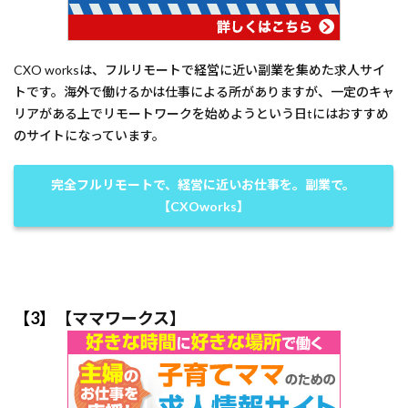
CXO worksは、フルリモートで経営に近い副業を集めた求人サイ
トです。海外で働けるかは仕事による所がありますが、一定のキャ
リアがある上でリモートワークを始めようという日tにはおすすめ
のサイトになっています。
完全フルリモートで、経営に近いお仕事を。副業で。
【CXOworks】
【3】
【ママワークス】