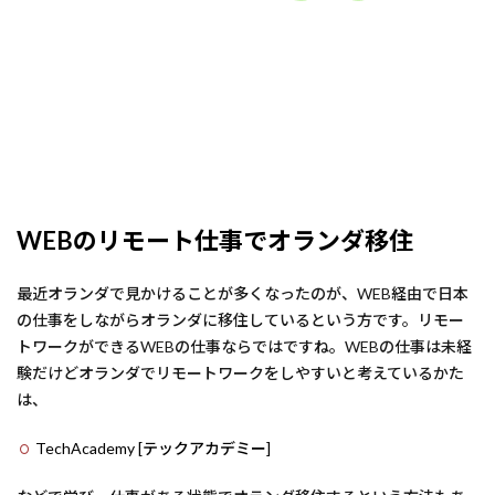
WEBのリモート仕事でオランダ移住
最近オランダで見かけることが多くなったのが、WEB経由で日本
の仕事をしながらオランダに移住しているという方です。リモー
トワークができるWEBの仕事ならではですね。WEBの仕事は未経
験だけどオランダでリモートワークをしやすいと考えているかた
は、
TechAcademy [テックアカデミー]