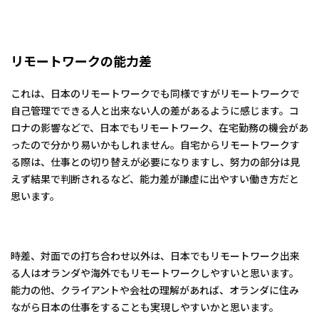
リモートワークの能力差
これは、日本のリモートワークでも同様ですがリモートワークで
自己管理でできる人と出来ない人の差があるように感じます。コ
ロナの影響などで、日本でもリモートワーク、在宅勤務の機会があ
ったので分かり易いかもしれません。自宅からリモートワークす
る際は、仕事との切り替えが必要になりますし、努力の部分は見
えず結果で判断されるなど、能力差が謙虚に出やすい働き方だと
思います。
時差、対面での打ち合わせ以外は、日本でもリモートワーク出来
る人はオランダや海外でもリモートワークしやすいと思います。
能力の他、クライアントや会社の理解があれば、オランダに住み
ながら日本の仕事をすることも実現しやすいかと思います。