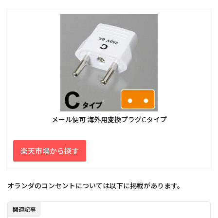
メール便可 海外用変換プラグCタイプ
楽天市場から探す
オランダのコンセントについては以下に掲載があります。
関連記事