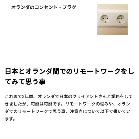
オランダのコンセント・プラグ
日本とオランダ間でのリモートワークをし
てみて思う事
これまで3年間、オランダで日本のクライアントさんと業務をして
きましたが、可能は可能です。リモートワークの悩みや、オラン
ダでのリモートワークで思う事、注意点について以下で書いてい
ます。