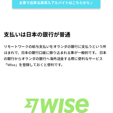
お家で出来る高収入アルバイトはこちらから♪
支払いは日本の銀行が普通
リモートワークの給与支払いをオランダの銀行に支払うという所
はまれで、日本の銀行口座に振り込まれる事が一般的です。 日本
の銀行からオランダの銀行へ海外送金する際に便利なサービス
「
Wise」
を登録しておくと便利です。