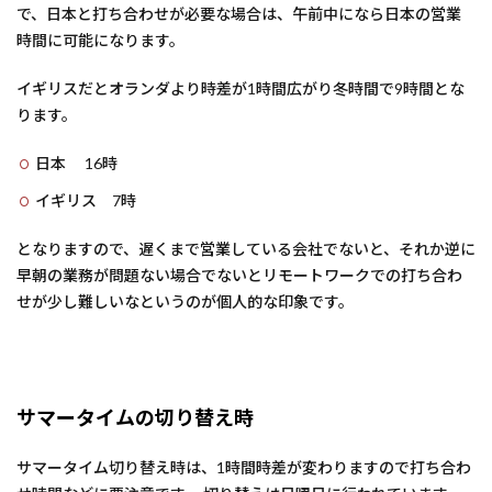
で、日本と打ち合わせが必要な場合は、午前中になら日本の営業
時間に可能になります。
イギリスだとオランダより時差が1時間広がり冬時間で9時間とな
ります。
日本 16時
イギリス 7時
となりますので、遅くまで営業している会社でないと、それか逆に
早朝の業務が問題ない場合でないとリモートワークでの打ち合わ
せが少し難しいなというのが個人的な印象です。
サマータイムの切り替え時
サマータイム切り替え時は、1時間時差が変わりますので打ち合わ