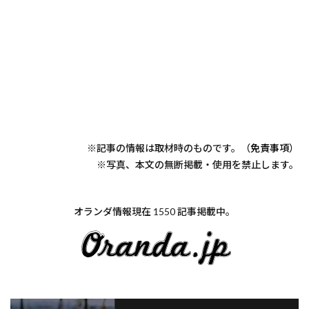
※記事の情報は取材時のものです。（
免責事項
）
※写真、本文の無断掲載・使用を禁止します。
オランダ情報現在 1550 記事掲載中。