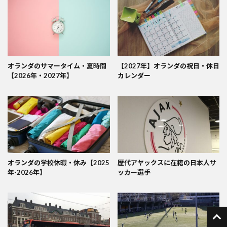
オランダのサマータイム・夏時間
【2027年】オランダの祝日・休日
【2026年・2027年】
カレンダー
オランダの学校休暇・休み【2025
歴代アヤックスに在籍の日本人サ
年-2026年】
ッカー選手