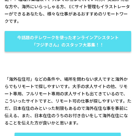
な方や、海外にいらっしゃる方、 ECサイト管理もイラストレータ
ーができるあなたも、様々な仕事があるおすすめのリモートワー
クです。
今話題のテレワークを使ったオンラインアシスタント
「フジ子さん」のスタッフ大募集！！
「海外在住可」などの条件や、場所を問わない求人ですと海外か
らでもリモートで探しやすいです。大手の求人サイトの他、リモ
ート専用、フルリモート専用の求人サイトも出てきているので、
こういったサイトですと、リモート可の仕事が探しやすいです。た
だ、日本在住のみといった制限もあるので海外在住な事を事前に
伝える、また、日本在住のうちのお付き合いをして海外在住にな
ることを伝えた方が良いかと思います。