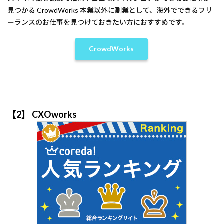
見つかる
CrowdWorks
本業以外に副業として、海外でできるフリ
ーランスのお仕事を見つけておきたい方におすすめです。
CrowdWorks
【2】 CXOworks