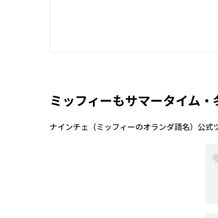
ミッフィーもサマータイム・
ナインチェ（ミッフィーのオランダ語名）公式