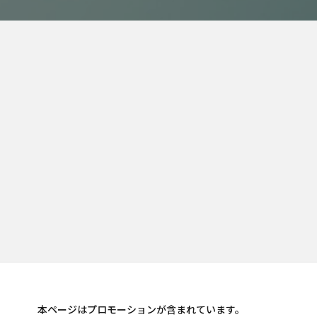
本ページはプロモーションが含まれています。