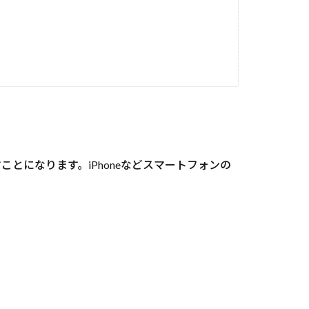
とになります。iPhoneなどスマートフォンの