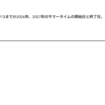
つまでか2026年、2027年のサマータイムの開始日と終了日