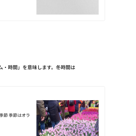
タイム・時間」を意味します。冬時間は
季節 季節はオラ