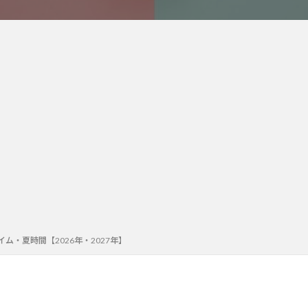
ム・夏時間【2026年・2027年】