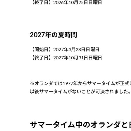
【終了日】2026年10月25日日曜日
2027年の夏時間
【開始日】2027年3月28日日曜日
【終了日】2027年10月31日日曜日
※オランダでは1977年からサマータイムが正式
以後サマータイムがないことが可決されました
サマータイム中のオランダと