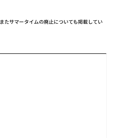
、またサマータイムの廃止についても掲載してい