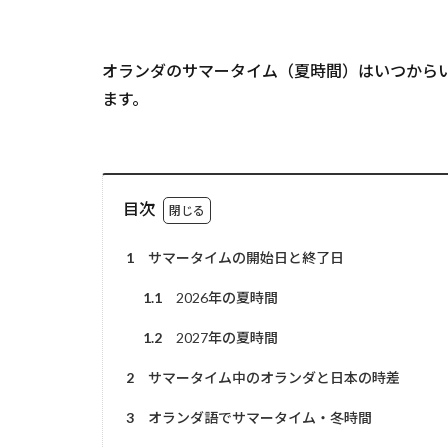
オランダのサマータイム（夏時間）はいつからい
ます。
目次
1
サマータイムの開始日と終了日
1.1
2026年の夏時間
1.2
2027年の夏時間
2
サマータイム中のオランダと日本の時差
3
オランダ語でサマータイム・冬時間