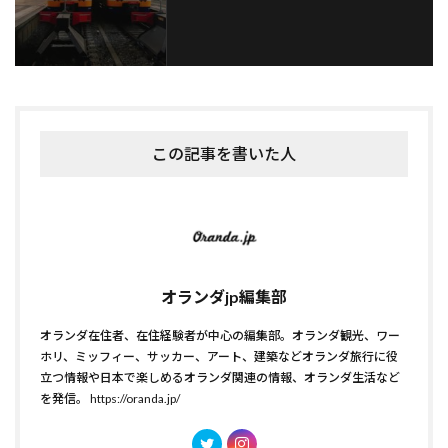
この記事を書いた人
オランダjp編集部
オランダ在住者、在住経験者が中心の編集部。オランダ観光、ワー
ホリ、ミッフィー、サッカー、アート、建築などオランダ旅行に役
立つ情報や日本で楽しめるオランダ関連の情報、オランダ生活など
を発信。
https://oranda.jp/