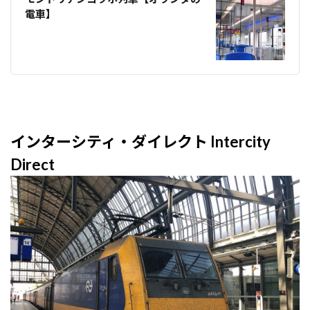
電車】
インターシティ・ダイレクト Intercity
Direct