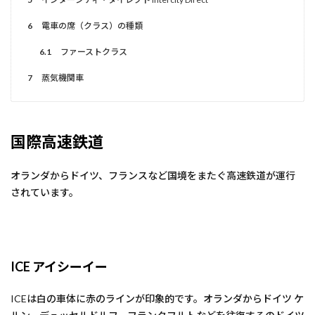
6
電車の席（クラス）の種類
6.1
ファーストクラス
7
蒸気機関車
国際高速鉄道
オランダからドイツ、フランスなど国境をまたぐ高速鉄道が運行
されています。
ICE アイシーイー
ICEは白の車体に赤のラインが印象的です。オランダからドイツ ケ