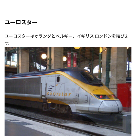
ユーロスター
ユーロスターはオランダとベルギー、イギリス ロンドンを結びま
す。