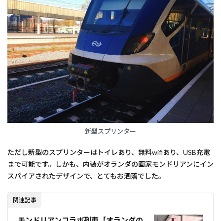
新型スプリンター
ただし新型のスプリンターはトイレあり、無料wifiあり、USB充電
まで可能です。しかも、内装がオランダの画家モンドリアンにイン
スパイアされたデザインで、とてもお洒落でした。
関連記事
モンドリアンコラボ列車【オランダの