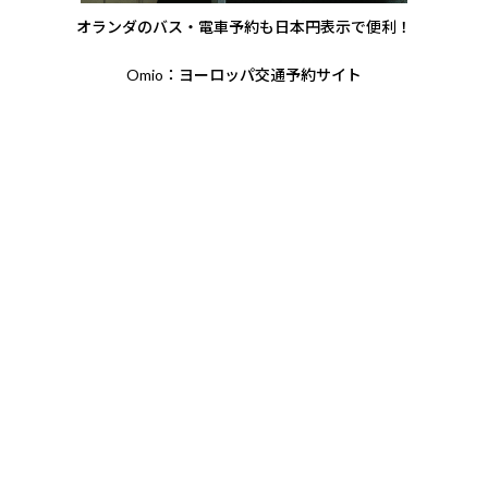
オランダのバス・電車予約も日本円表示で便利！
Omio：ヨーロッパ交通予約サイト