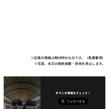
※記事の情報は取材時のものです。（
免責事項
）
※写真、本文の無断掲載・使用を禁止します。
オランダ情報をチェック！