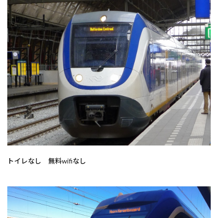
トイレなし 無料wifiなし