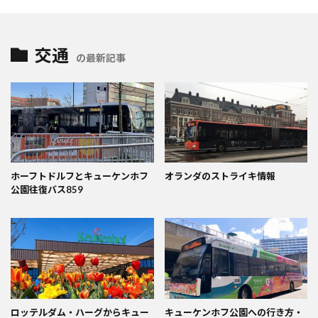
交通
の最新記事
ホーフトドルフとキューケンホフ
オランダのストライキ情報
公園往復バス859
ロッテルダム・ハーグからキュー
キューケンホフ公園への行き方・