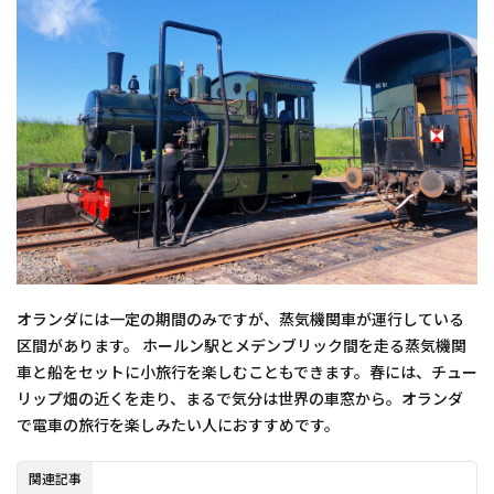
オランダには一定の期間のみですが、蒸気機関車が運行している
区間があります。 ホールン駅とメデンブリック間を走る蒸気機関
車と船をセットに小旅行を楽しむこともできます。春には、チュー
リップ畑の近くを走り、まるで気分は世界の車窓から。オランダ
で電車の旅行を楽しみたい人におすすめです。
関連記事