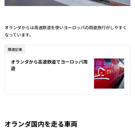
オランダからは高速鉄道を使いヨーロッパの周遊旅行がしやすく
なっています。
関連記事
オランダから高速鉄道でヨーロッパ周
遊
オランダ国内を走る車両