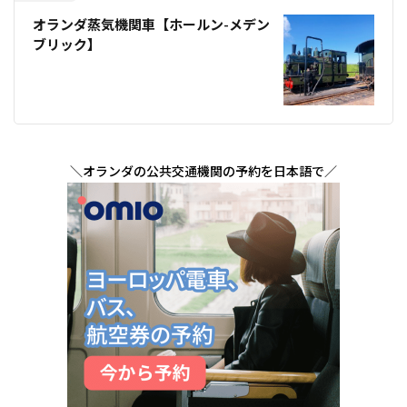
オランダ蒸気機関車【ホールン-メデン
ブリック】
＼オランダの公共交通機関の予約を日本語で／