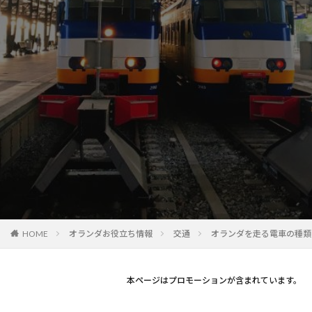
オランダお役立ち情報
交通
オランダを走る電車の種類
HOME
本ページはプロモーションが含まれています。