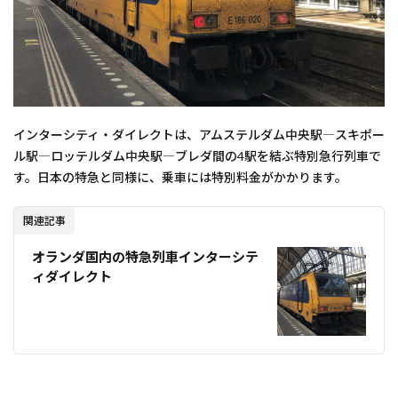
インターシティ・ダイレクトは、アムステルダム中央駅―スキポー
ル駅―ロッテルダム中央駅―ブレダ間の4駅を結ぶ特別急行列車で
す。日本の特急と同様に、乗車には特別料金がかかります。
関連記事
オランダ国内の特急列車インターシテ
ィダイレクト