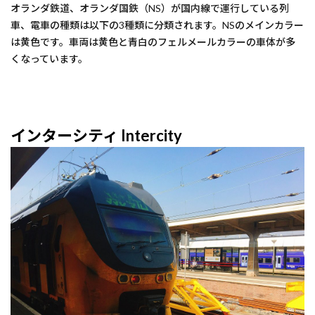
オランダ鉄道、オランダ国鉄（NS）が国内線で運行している列
車、電車の種類は以下の3種類に分類されます。NSのメインカラー
は黄色です。車両は黄色と青白のフェルメールカラーの車体が多
くなっています。
インターシティ Intercity