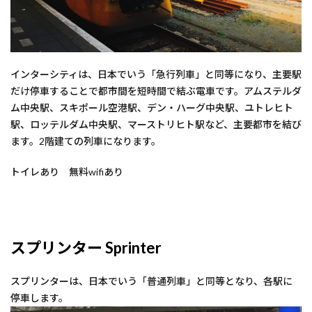
インターシティは、日本でいう「急行列車」と同等になり、主要駅
だけ停車することで都市間を短時間で結ぶ電車です。アムステルダ
ム中央駅、スキポール空港駅、デン・ハーグ中央駅、ユトレヒト
駅、ロッテルダム中央駅、マーストリヒト駅など、主要都市を結び
ます。2階建ての列車になります。
トイレあり 無料wifiあり
スプリンター Sprinter
スプリンターは、日本でいう「普通列車」と同等となり、各駅に
停車します。