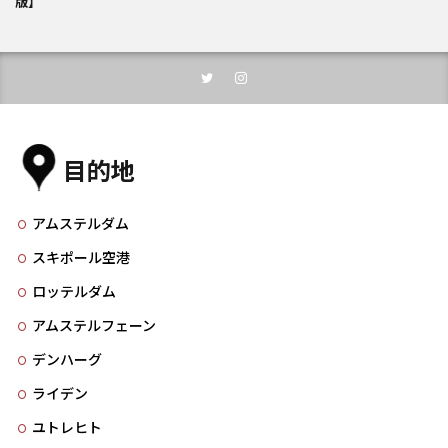
版】
目的地
アムステルダム
スキポール空港
ロッテルダム
アムステルフェーン
デンハーグ
ライデン
ユトレヒト