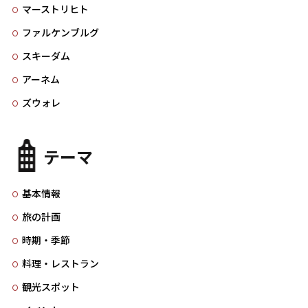
マーストリヒト
ファルケンブルグ
スキーダム
アーネム
ズウォレ
テーマ
基本情報
旅の計画
時期・季節
料理・レストラン
観光スポット