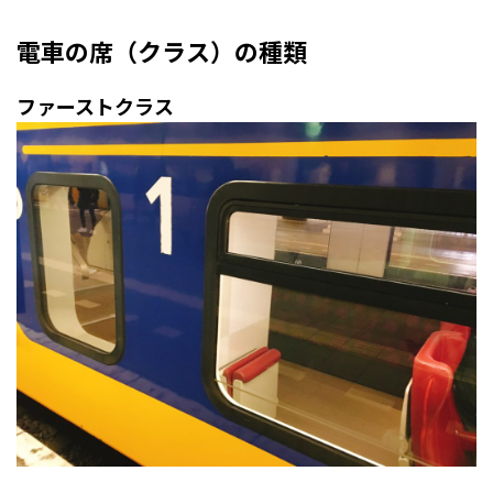
電車の席（クラス）の種類
ファーストクラス