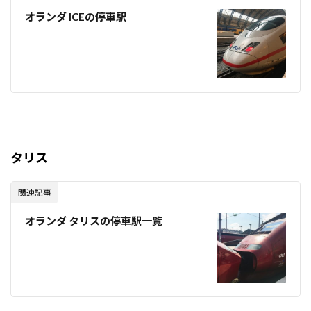
オランダ ICEの停車駅
タリス
関連記事
オランダ タリスの停車駅一覧