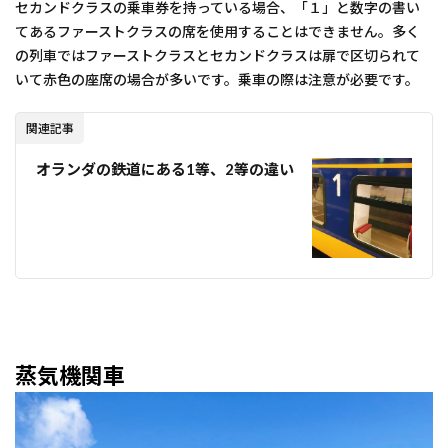
セカンドクラスの乗車券を持っている場合、「１」と数字の書い
てあるファーストクラスの席を使用することはできません。多く
の列車ではファーストクラスとセカンドクラスは扉で区切られて
いて赤色の座席の場合が多いです。乗車の際は注意が必要です。
関連記事
オランダの鉄道にある1等、2等の違い
蒸気機関車