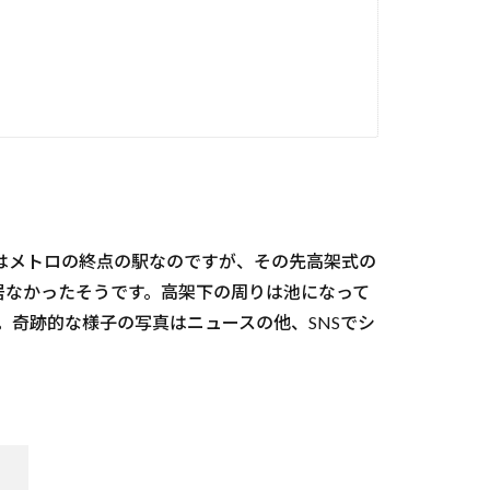
はメトロの終点の駅なのですが、その先高架式の
居なかったそうです。高架下の周りは池になって
。奇跡的な様子の写真はニュースの他、SNSでシ