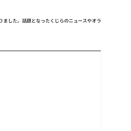
なりました。話題となったくじらのニュースやオラ