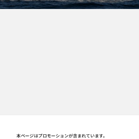
本ページはプロモーションが含まれています。