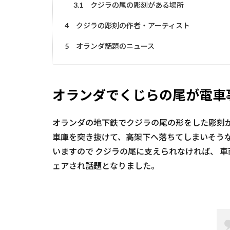
3.1
クジラの尾の彫刻がある場所
4
クジラの彫刻の作者・アーティスト
5
オランダ話題のニュース
オランダでくじらの尾が電車
オランダの地下鉄でクジラの尾の形をした彫刻
車庫を突き抜けて、高架下へ落ちてしまいそう
いますので クジラの尾に支えられなければ、 
ェアされ話題となりました。