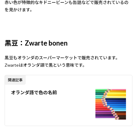
赤い色が特徴的なキドニービーンも缶詰などで販売されているの
を見かけます。
黒豆：
Zwarte bonen
黒豆もオランダのスーパーマーケットで販売されています。
Zwarteはオランダ語で黒という意味です。
関連記事
オランダ語で色の名前