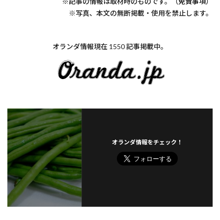
※記事の情報は取材時のものです。（
免責事項
）
※写真、本文の無断掲載・使用を禁止します。
オランダ情報現在 1550 記事掲載中。
オランダ情報をチェック！