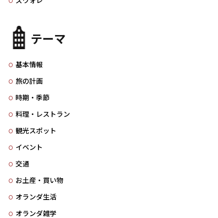
ズウォレ
テーマ
基本情報
旅の計画
時期・季節
料理・レストラン
観光スポット
イベント
交通
お土産・買い物
オランダ生活
オランダ雑学