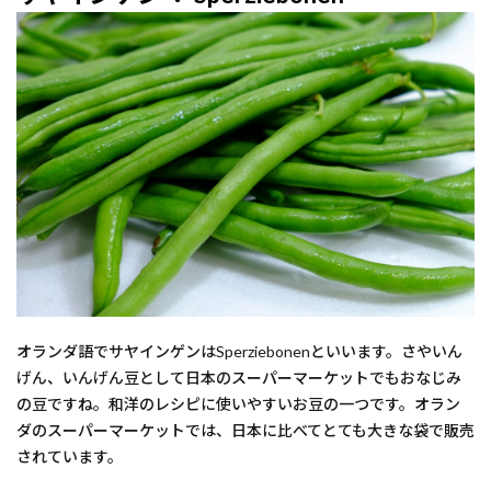
オランダ語でサヤインゲンはSperziebonenといいます。さやいん
げん、いんげん豆として日本のスーパーマーケットでもおなじみ
の豆ですね。和洋のレシピに使いやすいお豆の一つです。オラン
ダのスーパーマーケットでは、日本に比べてとても大きな袋で販売
されています。