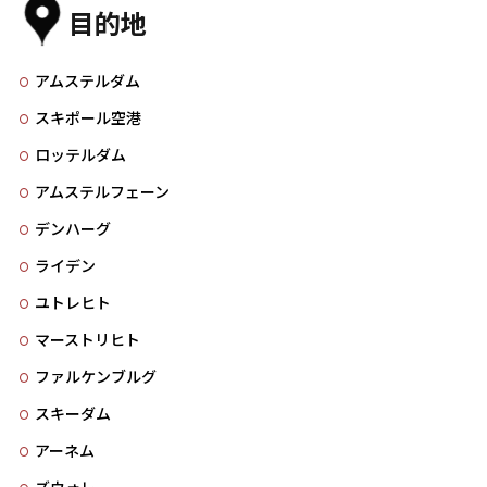
目的地
アムステルダム
スキポール空港
ロッテルダム
アムステルフェーン
デンハーグ
ライデン
ユトレヒト
マーストリヒト
ファルケンブルグ
スキーダム
アーネム