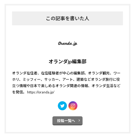
この記事を書いた人
オランダjp編集部
オランダ在住者、在住経験者が中心の編集部。オランダ観光、ワー
ホリ、ミッフィー、サッカー、アート、建築などオランダ旅行に役
立つ情報や日本で楽しめるオランダ関連の情報、オランダ生活など
を発信。
https://oranda.jp/
投稿一覧へ