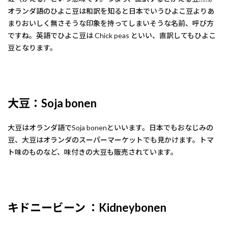
オランダ語のひよこ豆は和訳を知ると日本でいうひよこ豆よりあ
まりおいしく無さそうな印象を持ってしまいそうな名前、呼び方
ですね。英語でひよこ豆は Chick peas といい、直訳してもひよこ
豆となります。
大豆：
Soja bonen
大豆はオランダ語でSoja bonenといいます。日本でもおなじみの
豆、大豆はオランダのスーパーマーケットでも見かけます。トマ
ト味のものなど、味付きの大豆も販売されています。
キドニービーン ：
Kidneybonen