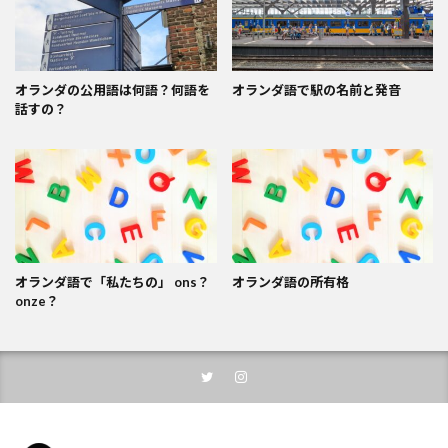
オランダの公用語は何語？何語を
オランダ語で駅の名前と発音
話すの？
オランダ語で「私たちの」 ons？
オランダ語の所有格
onze？