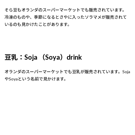
そら豆もオランダのスーパーマーケットでも販売されています。
冷凍のものや、季節になるとさやに入ったソラマメが販売されて
いるのも見かけたことがあります。
豆乳：Soja （Soya）drink
オランダのスーパーマーケットでも豆乳が販売されています。Soja
やSoyaという名前で見かけます。