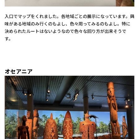
入口でマップをくれました。各地域ごとの展示になっています。興
味がある地域のみ行くのもよし、色々周ってみるのもよし。特に
決められたルートはないようなので色々な回り方が出来そうで
す。
オセアニア