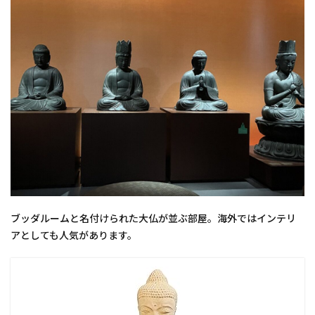
ブッダルームと名付けられた大仏が並ぶ部屋。海外ではインテリ
アとしても人気があります。