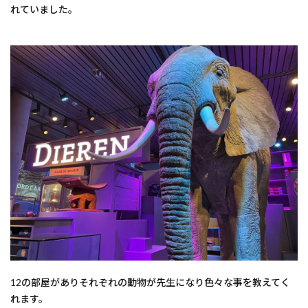
れていました。
12の部屋がありそれぞれの動物が先生になり色々な事を教えてく
れます。