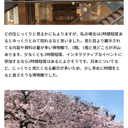
どの位じっくりと見るかにもよりますが、私の場合は2時間程度あ
るとゆっくりとみて回れるなと思いました。見た目より展示され
てる内容や資料の量が多い博物館で、0階、1階と見どころが沢山
あります。少なくとも1時間程度、インタラクティブなイベントに
参加するなら2時間程度はあるとよさそうです。日本についてな
ど、じっくりと見たくなる展示が多いため、少し多めに時間をと
ると良さそうな博物館でした。