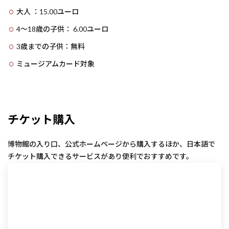
大人 ：15.00ユーロ
4〜18歳の子供： 6.00ユーロ
3歳までの子供：無料
ミュージアムカード対象
チケット購入
博物館の入り口、公式ホームページから購入するほか、日本語で
チケット購入できるサービスがあり便利でおすすめです。