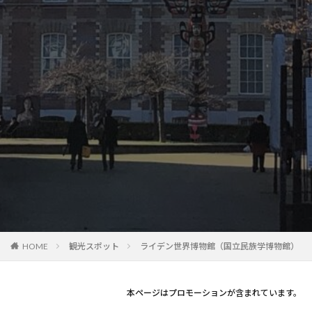
観光スポット
ライデン世界博物館（国立民族学博物館）
HOME
本ページはプロモーションが含まれています。