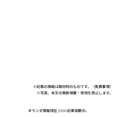
※記事の情報は取材時のものです。（
免責事項
）
※写真、本文の無断掲載・使用を禁止します。
オランダ情報現在 1550 記事掲載中。