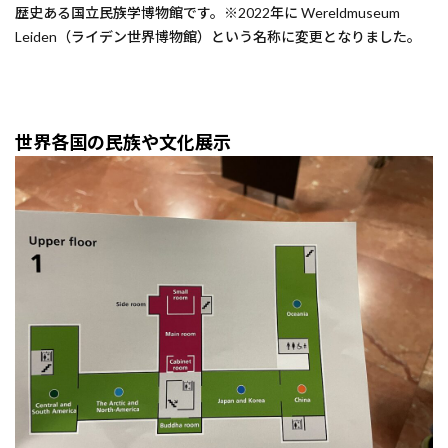
歴史ある国立民族学博物館です。※2022年に Wereldmuseum
Leiden（ライデン世界博物館）という名称に変更となりました。
世界各国の民族や文化展示