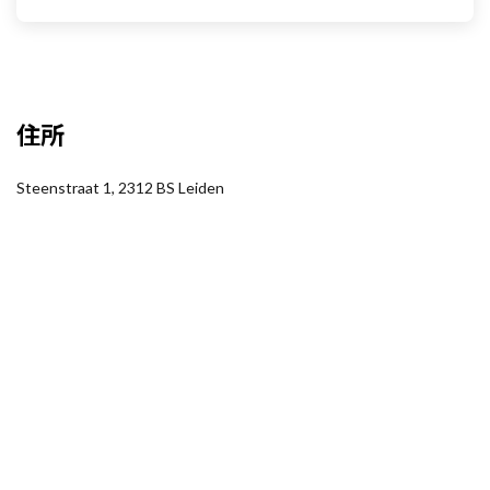
住所
Steenstraat 1, 2312 BS Leiden