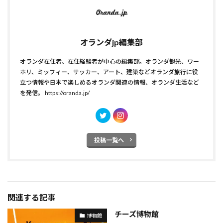
オランダjp編集部
オランダ在住者、在住経験者が中心の編集部。オランダ観光、ワー
ホリ、ミッフィー、サッカー、アート、建築などオランダ旅行に役
立つ情報や日本で楽しめるオランダ関連の情報、オランダ生活など
を発信。
https://oranda.jp/
投稿一覧へ
関連する記事
チーズ博物館
博物館