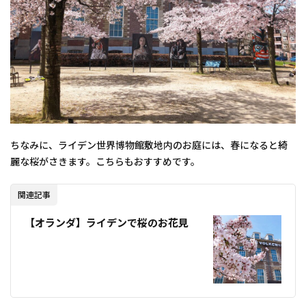
ちなみに、ライデン世界博物館敷地内のお庭には、春になると綺
麗な桜がさきます。こちらもおすすめです。
関連記事
【オランダ】ライデンで桜のお花見