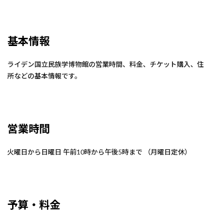
基本情報
ライデン国立民族学博物館の営業時間、料金、チケット購入、住
所などの基本情報です。
営業時間
火曜日から日曜日 午前10時から午後5時まで （月曜日定休）
予算・料金