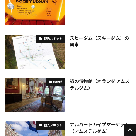
スヒーダム（スキーダム）の
観光スポット
風車
猫の博物館（オランダ アムス
博物館
テルダム）
アルバートカイプマーケット
観光スポット
【アムステルダム】