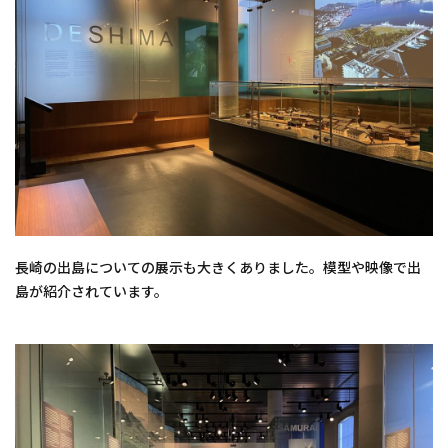
長崎の出島についての展示も大きくありました。模型や映像で出
島が紹介されています。