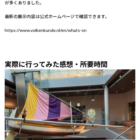
が多くありました。
最新の展示内容は公式ホームページで確認できます。
https://www.volkenkunde.nl/en/whats-on
実際に行ってみた感想・所要時間