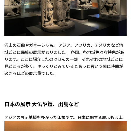
沢山の石像やガネーシャも。 アジア、アフリカ、アメリカなど地
域ごとに民族の展示がありました。 各国、各地域色々な特色があ
ります。ここに紹介したのはほんの一部。それぞれの地域ごとに
見どころが多く、ゆっくりとみているとあっと言いう間に時間が
過ぎるほどの展示量でした。
日本の展示 大仏や鎧、出島など
アジアの展示地域も多かった印象です。日本に関する展示も沢山。