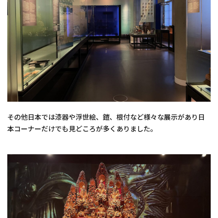
その他日本では漆器や浮世絵、鎧、根付など様々な展示があり日
本コーナーだけでも見どころが多くありました。