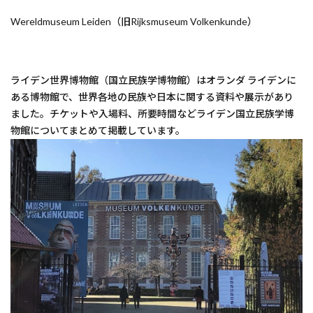
Wereldmuseum Leiden（旧Rijksmuseum Volkenkunde）
ライデン世界博物館（国立民族学博物館）はオランダ ライデンに
ある博物館で、世界各地の民族や日本に関する資料や展示があり
ました。チケットや入場料、所要時間などライデン国立民族学博
物館についてまとめて掲載しています。