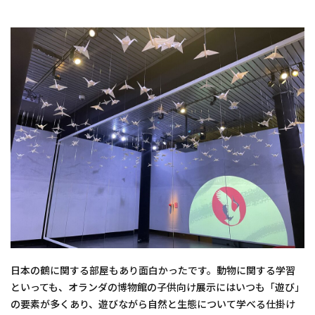
日本の鶴に関する部屋もあり面白かったです。動物に関する学習
といっても、オランダの博物館の子供向け展示にはいつも「遊び」
の要素が多くあり、遊びながら自然と生態について学べる仕掛け