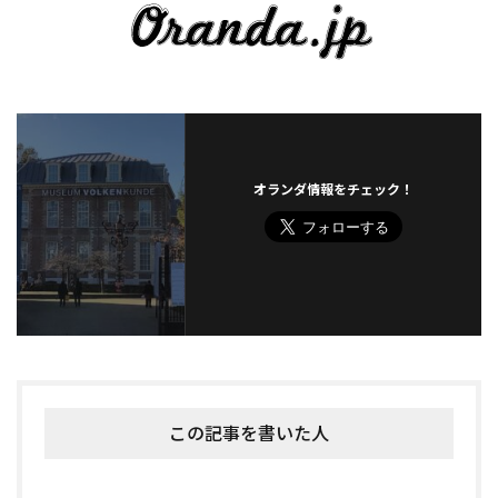
オランダ情報をチェック！
この記事を書いた人