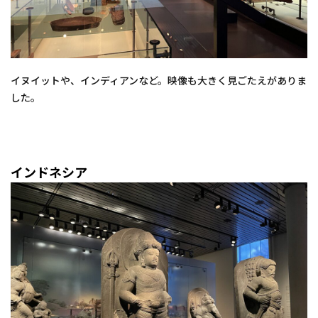
イヌイットや、インディアンなど。映像も大きく見ごたえがありま
した。
インドネシア