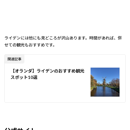
ライデンには他にも見どころが沢山あります。時間があれば、併
せての観光もおすすめです。
関連記事
【オランダ】ライデンのおすすめ観光
スポット10選