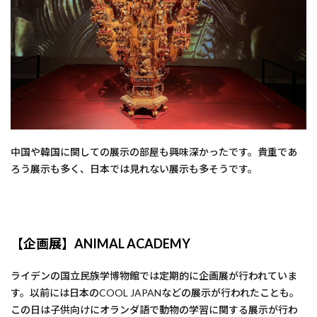
中国や韓国に関しての展示の部屋も興味深かったです。貴重であ
ろう展示も多く、日本では見れない展示も多そうです。
【企画展】ANIMAL ACADEMY
ライデンの国立民族学博物館では定期的に企画展が行われていま
す。以前には日本のCOOL JAPANなどの展示が行われたことも。
この日は子供向けにオランダ語で動物の学習に関する展示が行わ