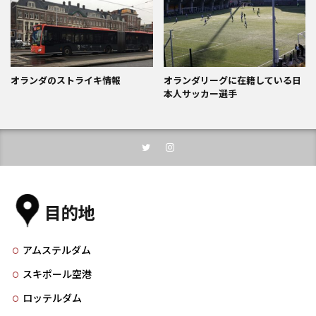
オランダのストライキ情報
オランダリーグに在籍している日
本人サッカー選手
目的地
アムステルダム
スキポール空港
ロッテルダム