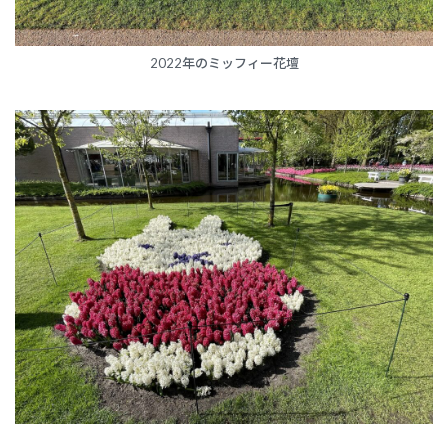
2022年のミッフィー花壇