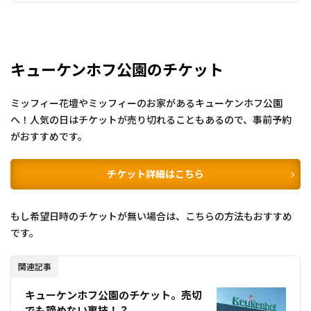
キューケンホフ公園のチケット
ミッフィー花壇やミッフィーのお家があるキューケンホフ公園
へ！人気の日はチケットが売り切れることもあるので、事前予約
がおすすめです。
チケット詳細はこちら
もし希望日時のチケットが無い場合は、こちらの方法もおすすめ
です。
関連記事
キューケンホフ公園のチケット。売切
でも諦めない裏技！？