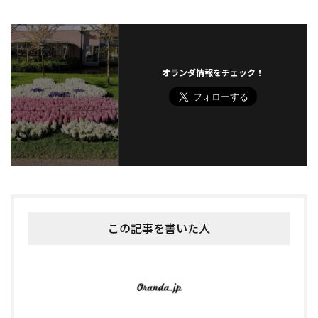
オランダ情報をチェック！
この記事を書いた人