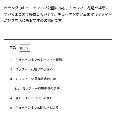
オランダのキューケンホフ公園にある、ミッフィー花壇や場所に
ついてまとめて掲載しています。キューケンホフ公園はミッフィー
が好きな人にもおすすめの場所です。
目次
1
キューケンホフのミッフィー花壇
2
ミッフィー花壇がある場所
3
ミッフィー65周年記念の花壇
3.1
ミッフィー花壇準備の様子
4
近くにはミッフィーの家も
5
キューケンホフ公園の見どころ