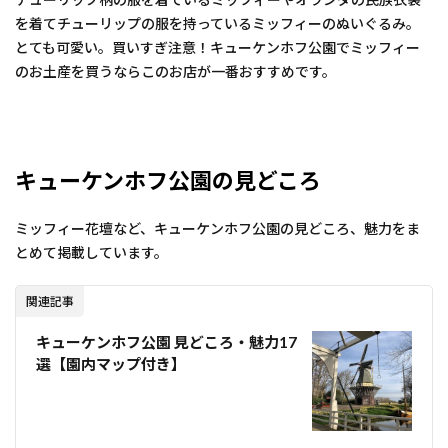
を着てチューリップの服を持っているミッフィーのぬいぐるみ。
とても可愛い。買いすぎ注意！キューケンホフ公園でミッフィー
のお土産を買うならこのお店が一番おすすめです。
キューケンホフ公園の見どころ
ミッフィー花壇など、キューケンホフ公園の見どころ、魅力をま
とめて掲載しています。
関連記事
キューケンホフ公園 見どころ・魅力17
選【園内マップ付き】