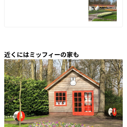
近くにはミッフィーの家も