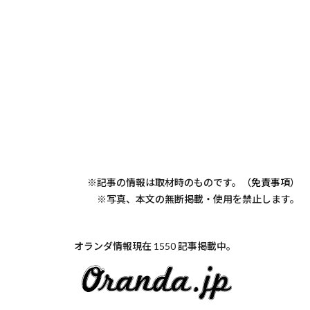
※記事の情報は取材時のものです。（
免責事項
）
※写真、本文の無断掲載・使用を禁止します。
オランダ情報現在 1550 記事掲載中。