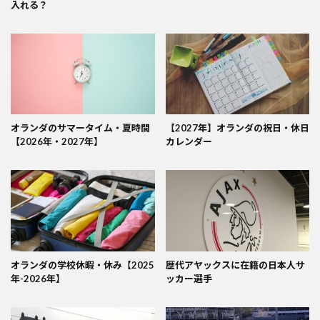
入れる？
オランダのサマータイム・夏時間
【2027年】オランダの祝日・休日
【2026年・2027年】
カレンダー
オランダの学校休暇・休み【2025
歴代アヤックスに在籍の日本人サ
年-2026年】
ッカー選手