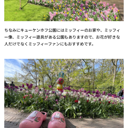
ちなみにキューケンホフ公園にはミッフィーのお家や、ミッフィ
ー像、ミッフィー遊具がある公園もありますので、お花が好きな
人だけでなくミッフィーファンにもおすすめです。