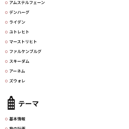
アムステルフェーン
デンハーグ
ライデン
ユトレヒト
マーストリヒト
ファルケンブルグ
スキーダム
アーネム
ズウォレ
テーマ
基本情報
旅の計画