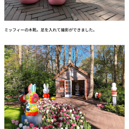
ミッフィーの木靴。足を入れて撮影ができました。