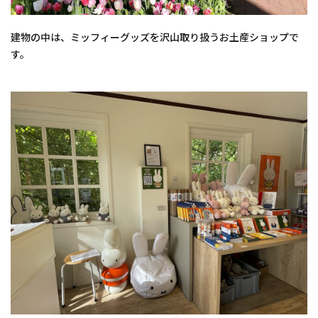
建物の中は、ミッフィーグッズを沢山取り扱うお土産ショップで
す。