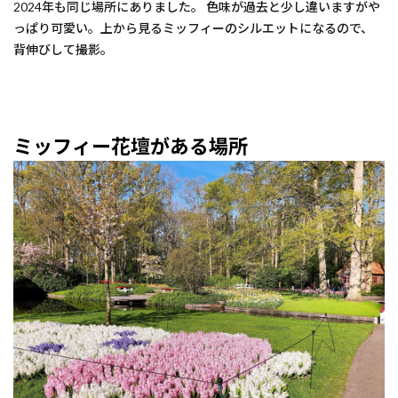
2024年も同じ場所にありました。 色味が過去と少し違いますがや
っぱり可愛い。上から見るミッフィーのシルエットになるので、
背伸びして撮影。
ミッフィー花壇がある場所