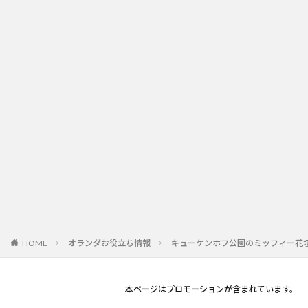
オランダお役立ち情報
キューケンホフ公園のミッフィー花
HOME
本ページはプロモーションが含まれています。