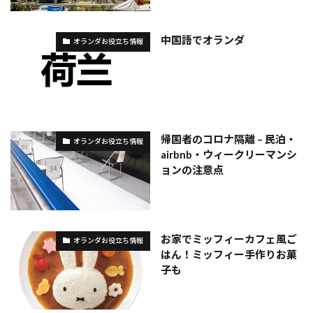
中国語でオランダ
オランダお役立ち情報
帰国者のコロナ隔離 – 民泊・
オランダお役立ち情報
airbnb・ウィークリーマンシ
ョンの注意点
お家でミッフィーカフェ風ご
オランダお役立ち情報
はん！ミッフィー手作りお菓
子も