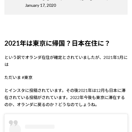
January 17, 2020
2021年は東京に帰国？日本在住に？
という訳でオランダ在住が確定とされていましたが、2021年1月に
は
ただいま #東京
とインスタに投稿されています。その後2021年は12月も日本に滞
在されている投稿がされています。2022年今後も東京に滞在する
のか、オランダに戻るのか？どうなのでしょうね。