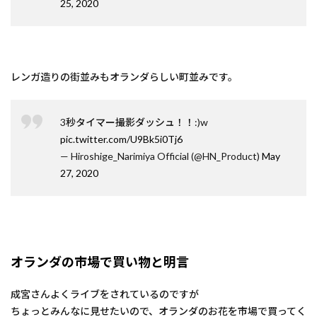
25, 2020
レンガ造りの街並みもオランダらしい町並みです。
3秒タイマー撮影ダッシュ！！:)w
pic.twitter.com/U9Bk5i0Tj6
— Hiroshige_Narimiya Official (@HN_Product)
May
27, 2020
オランダの市場で買い物と明言
成宮さんよくライブをされているのですが
ちょっとみんなに見せたいので、オランダのお花を市場で買ってく