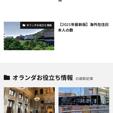
【2021年最新版】海外在住日
オランダお役立ち情報
本人の数
オランダお役立ち情報
の最新記事