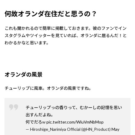
何故オランダ在住だと思うの？
これも聞かれるので簡単に掲載しておきます。彼のファンでイン
スタグラムやツイッターを見ていれば、オランダに居るんだ！と
わかるかなと思います。
オランダの風景
チューリップに風車。オランダの風景ですね。
チューリップっの香りって、むかーしの記憶を思い
出すんだよね。
何でだろw
pic.twitter.com/WiuVmNbMop
— Hiroshige_Narimiya Official (@HN_Product)
May