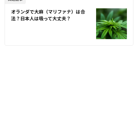
オランダで大麻（マリファナ）は合
法？日本人は吸って大丈夫？