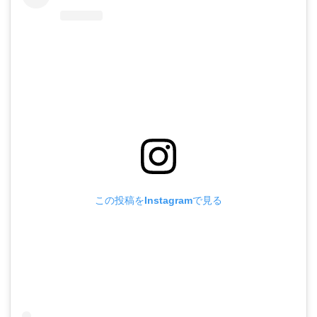
この投稿をInstagramで見る