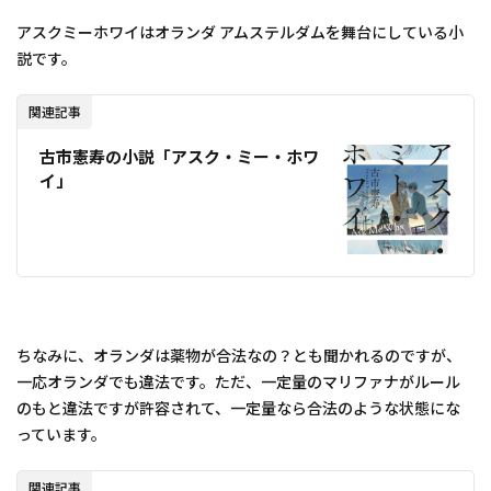
アスクミーホワイはオランダ アムステルダムを舞台にしている小
説です。
関連記事
古市憲寿の小説「アスク・ミー・ホワ
イ」
ちなみに、オランダは薬物が合法なの？とも聞かれるのですが、
一応オランダでも違法です。ただ、一定量のマリファナがルール
のもと違法ですが許容されて、一定量なら合法のような状態にな
っています。
関連記事