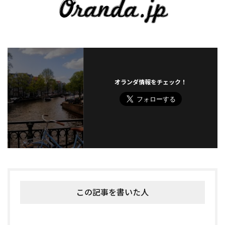
オランダ情報をチェック！
この記事を書いた人