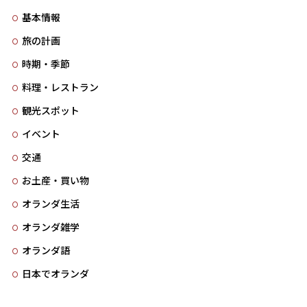
基本情報
旅の計画
時期・季節
料理・レストラン
観光スポット
イベント
交通
お土産・買い物
オランダ生活
オランダ雑学
オランダ語
日本でオランダ