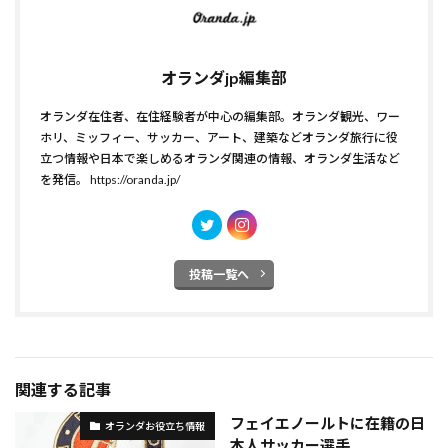
オランダjp編集部
オランダ在住者、在住経験者が中心の編集部。オランダ観光、ワー
ホリ、ミッフィー、サッカー、アート、建築などオランダ旅行に役
立つ情報や日本で楽しめるオランダ関連の情報、オランダ生活など
を発信。
https://oranda.jp/
投稿一覧へ
関連する記事
フェイエノールトに在籍の日
オランダお役立ち情報
本人サッカー選手