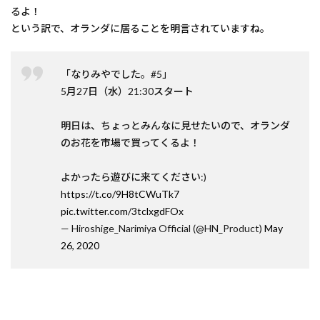
るよ！
という訳で、オランダに居ることを明言されていますね。
「なりみやでした。#5」
​5月27日（水）21:30スタート
明日は、ちょっとみんなに見せたいので、オランダ
のお花を市場で買ってくるよ！
よかったら遊びに来てください:)
https://t.co/9H8tCWuTk7
pic.twitter.com/3tclxgdFOx
— Hiroshige_Narimiya Official (@HN_Product)
May
26, 2020