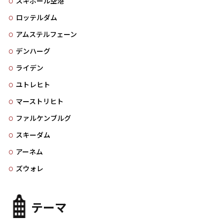
スキポール空港
ロッテルダム
アムステルフェーン
デンハーグ
ライデン
ユトレヒト
マーストリヒト
ファルケンブルグ
スキーダム
アーネム
ズウォレ
テーマ