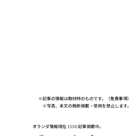
※記事の情報は取材時のものです。（
免責事項
）
※写真、本文の無断掲載・使用を禁止します。
オランダ情報現在 1550 記事掲載中。