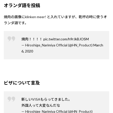
オランダ語を投稿
焼肉の画像にklinken meer! と入れていますが、乾杯の時に使うオ
ランダ語です。
焼肉！！！！
pic.twitter.com/h9rJkBJOSM
— Hiroshige_Narimiya Official (@HN_Product)
March
6, 2020
ビザについて言及
新しいVISAもらってきました。
外国人って大変なんだな
— Hiroshige_Narimiya Official (@HN_Product)