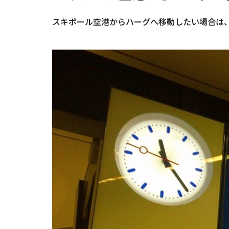
スキポール空港からハーグへ移動したい場合は