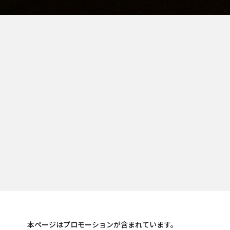
本ページはプロモーションが含まれています。