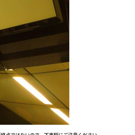
中央駅が終点ではないので、下車駅にご注意ください。