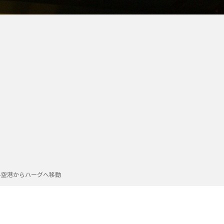
ル空港からハーグへ移動