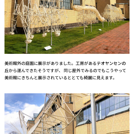
美術館外の庭園に展示がありました。工房がある
テオヤンセンの
丘
から運んできたそうですが、 同じ屋外でみるのでもこうやって
美術館にきちんと展示されているととても綺麗に見えます。