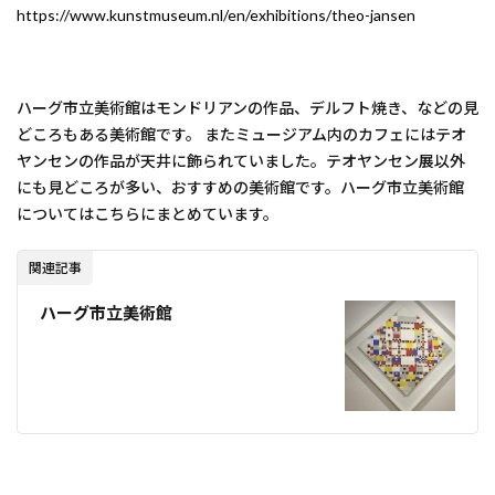
https://www.kunstmuseum.nl/en/exhibitions/theo-jansen
ハーグ市立美術館はモンドリアンの作品、デルフト焼き、などの見
どころもある美術館です。 またミュージアム内のカフェにはテオ
ヤンセンの作品が天井に飾られていました。テオヤンセン展以外
にも見どころが多い、おすすめの美術館です。ハーグ市立美術館
についてはこちらにまとめています。
関連記事
ハーグ市立美術館