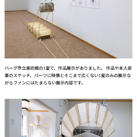
ハーグ市立美術館の1室で、作品展示がありました。 作品や本人直
筆のスケッチ、パーツに映像とそこまで広くない1室のみの展示な
がらファンにはたまらない展示内容です。