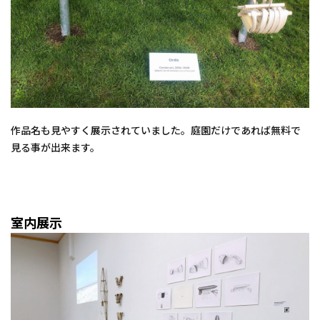
作品名も見やすく展示されていました。庭園だけであれば無料で
見る事が出来ます。
室内展示