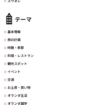
ズウォレ
テーマ
基本情報
旅の計画
時期・季節
料理・レストラン
観光スポット
イベント
交通
お土産・買い物
オランダ生活
オランダ雑学