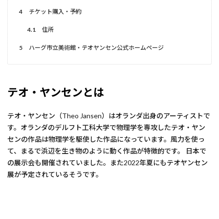
4
チケット購入・予約
4.1
住所
5
ハーグ市立美術館・テオヤンセン公式ホームページ
テオ・ヤンセンとは
テオ・ヤンセン（Theo Jansen）はオランダ出身のアーティストで
す。オランダのデルフト工科大学で物理学を専攻したテオ・ヤン
センの作品は物理学を駆使した作品になっています。風力を使っ
て、まるで浜辺を生き物のように動く作品が特徴的です。 日本で
の展示会も開催されていました。また2022年夏にもテオヤンセン
展が予定されているそうです。