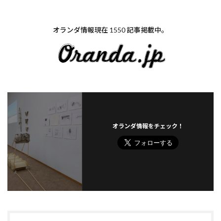
オランダ情報現在 1550 記事掲載中。
オランダ情報をチェック！