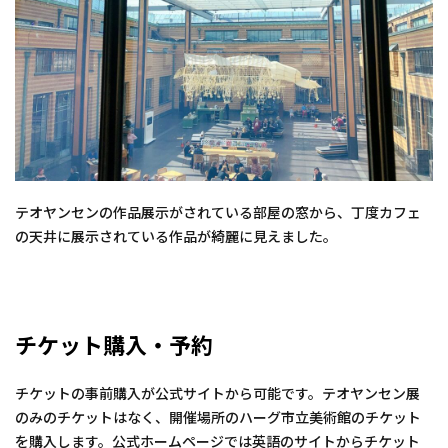
テオヤンセンの作品展示がされている部屋の窓から、丁度カフェ
の天井に展示されている作品が綺麗に見えました。
チケット購入・予約
チケットの事前購入が公式サイトから可能です。テオヤンセン展
のみのチケットはなく、開催場所のハーグ市立美術館のチケット
を購入します。公式ホームページでは英語のサイトからチケット