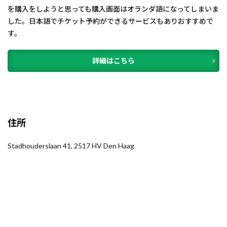
を購入をしようと思っても購入画面はオランダ語になってしまいま
した。日本語でチケット予約ができるサービスもありおすすめで
す。
詳細はこちら
住所
Stadhouderslaan 41, 2517 HV Den Haag