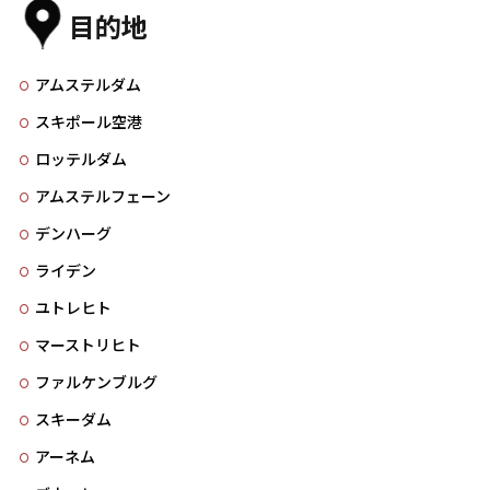
目的地
アムステルダム
スキポール空港
ロッテルダム
アムステルフェーン
デンハーグ
ライデン
ユトレヒト
マーストリヒト
ファルケンブルグ
スキーダム
アーネム