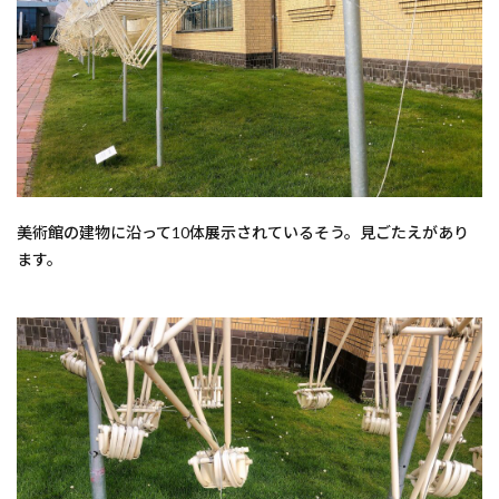
美術館の建物に沿って10体展示されているそう。見ごたえがあり
ます。