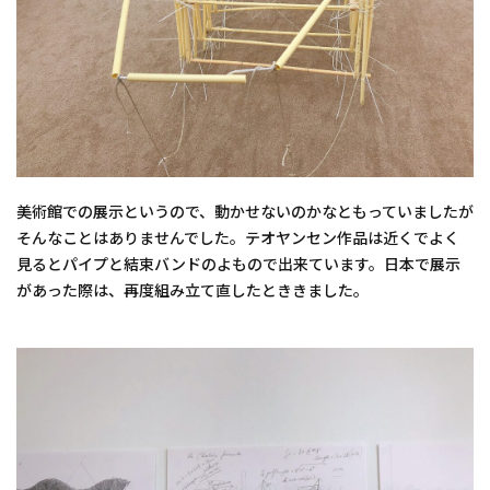
美術館での展示というので、動かせないのかなともっていましたが
そんなことはありませんでした。テオヤンセン作品は近くでよく
見るとパイプと結束バンドのよもので出来ています。日本で展示
があった際は、再度組み立て直したとききました。