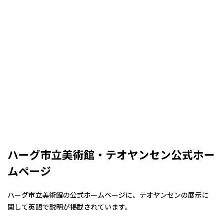
ハーグ市立美術館・テオヤンセン公式ホー
ムページ
ハーグ市立美術館の公式ホームページに、テオヤンセンの展示に
関して英語で説明が掲載されています。