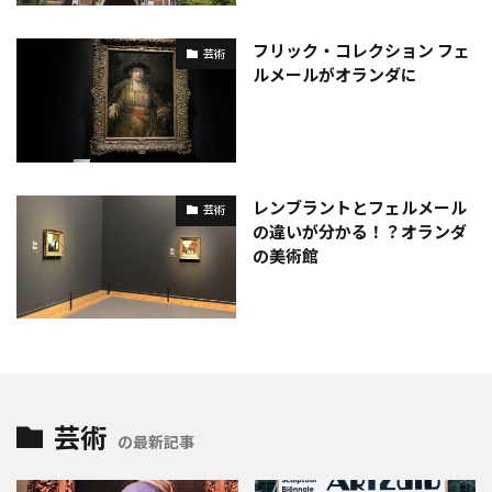
フリック・コレクション フェ
芸術
ルメールがオランダに
レンブラントとフェルメール
芸術
の違いが分かる！？オランダ
の美術館
芸術
の最新記事