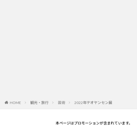
観光・旅行
芸術
2022年テオヤンセン展
HOME
本ページはプロモーションが含まれています。