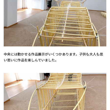
中央には動かせる作品展示がいくつかあります。子供も大人も思
い思いに作品を楽しんでいました。