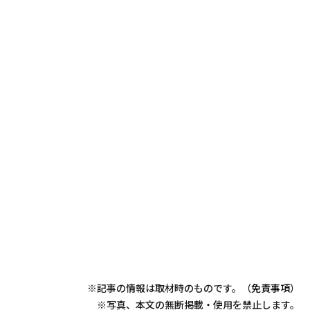
※記事の情報は取材時のものです。（
免責事項
）
※写真、本文の無断掲載・使用を禁止します。