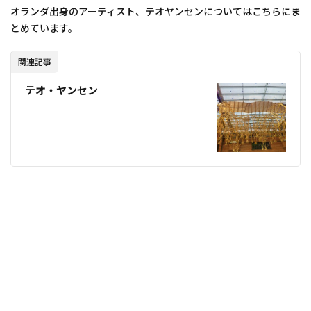
オランダ出身のアーティスト、テオヤンセンについてはこちらにま
とめています。
関連記事
テオ・ヤンセン