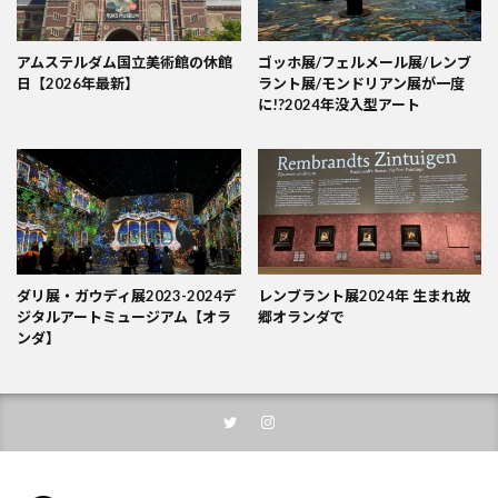
アムステルダム国立美術館の休館
ゴッホ展/フェルメール展/レンブ
日【2026年最新】
ラント展/モンドリアン展が一度
に!?2024年没入型アート
ダリ展・ガウディ展2023-2024デ
レンブラント展2024年 生まれ故
ジタルアートミュージアム【オラ
郷オランダで
ンダ】