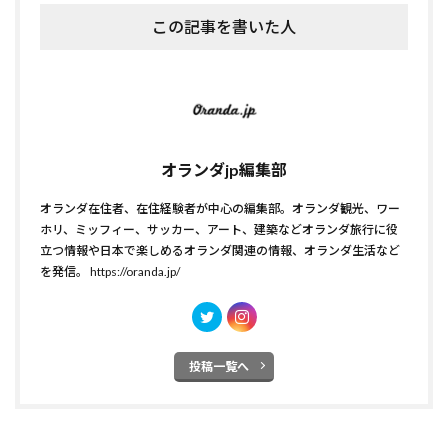
この記事を書いた人
オランダjp編集部
オランダ在住者、在住経験者が中心の編集部。オランダ観光、ワー
ホリ、ミッフィー、サッカー、アート、建築などオランダ旅行に役
立つ情報や日本で楽しめるオランダ関連の情報、オランダ生活など
を発信。
https://oranda.jp/
投稿一覧へ