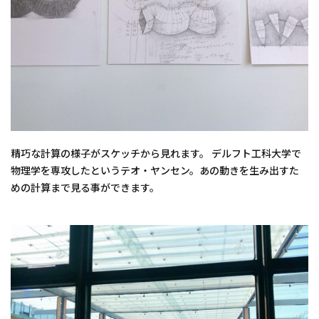
精巧な計算の様子がスケッチから見れます。 デルフト工科大学で
物理学を専攻したというテオ・ヤンセン。あの動きを生み出すた
めの計算まで見る事ができます。