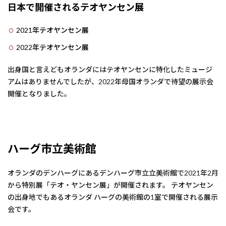
日本で開催されるテオヤンセン展
2021年テオヤンセン展
2022年テオヤンセン展
出身国と言えどもオランダにはテオヤンセンに特化したミュージ
アムはありませんでしたが、2022年母国オランダで待望の展示会
開催となりました。
ハーグ市立美術館
オランダのデンハーグにあるデンハーグ市立立美術館で2021年2月
から特別展「テオ・ヤンセン展」が開催されます。 テオヤンセン
の出身地でもあるオランダ ハーグの美術館の1室で開催される展示
会です。