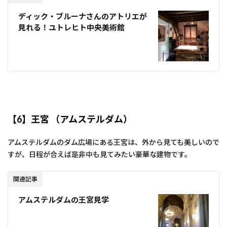
ディック・ブルーナさんのアトリエが
見れる！ユトレヒト中央美術館
【6】王宮 （アムステルダム）
アムステルダムのダム広場にある王宮は、外から見ても美しいので
すが、日程が合えば是非中も見てみたい豪華な建物です。
関連記事
アムステルダムの王宮見学