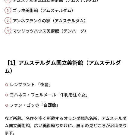
アムステルダム国立美術館（アムステルダム）
ゴッホ美術館（アムステルダム）
アンネフランクの家（アムステルダム）
マウリッツハウス美術館（デンハーグ）
【1】アムステルダム国立美術館（アムステルダ
ム）
レンブラント 「夜警」
ヨハネス・フェルメール「牛乳を注ぐ女」
ファン・ゴッホ「自画像」
など所蔵。名作を多く所蔵するオランダ観光名所、アムステルダ
ム国立美術館。広い美術館なだけに、展示の見どころが沢山あり
ます。