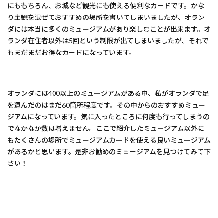
にももちろん、お城など観光にも使える便利なカードです。かな
り主観を混ぜておすすめの場所を書いてしまいましたが、オラン
ダには本当に多くのミュージアムがあり楽しむことが出来ます。オ
ランダ在住者以外は5回という制限が出てしまいましたが、それで
もまだまだお得なカードになっています。
オランダには400以上のミュージアムがある中、私がオランダで足
を運んだのはまだ60箇所程度です。その中からのおすすめミュー
ジアムになっています。気に入ったところに何度も行ってしまうの
でなかなか数は増えません。ここで紹介したミュージアム以外に
もたくさんの場所でミュージアムカードを使える良いミュージアム
があるかと思います。是非お勧めのミュージアムを見つけてみて下
さい！