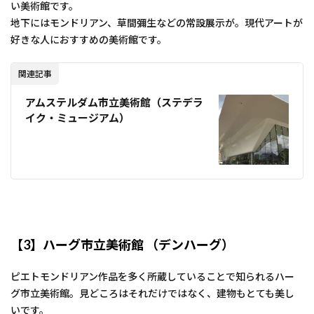
い美術館です。
地下にはモンドリアン、草間彌生などの常設展示が。現代アートが
好きな人におすすめの美術館です。
関連記事
アムステルダム市立美術館（ステデラ
イク・ミュージアム）
【3】ハーグ市立美術館 （デンハーグ）
ピエトモンドリアン作品を多く所蔵していることで知られるハー
グ市立美術館。見どころはそれだけではなく、建物もとても美し
いです。