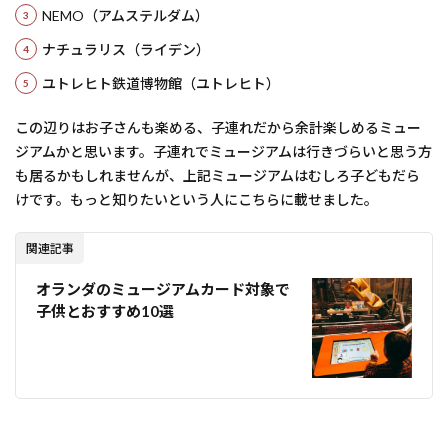
NEMO（アムステルダム）
ナチュラリス（ライデン）
ユトレヒト鉄道博物館（ユトレヒト）
この辺りはお子さんも楽める、子連れだから余計楽しめるミュー
ジアムかと思います。子連れでミュージアムは行きづらいと思う方
も居るかもしれませんが、上記ミュージアムはむしろ子どもだら
けです。もっと知りたいという人にこちらに載せました。
関連記事
オランダのミュージアムカード対象で
子供とおすすめ10選