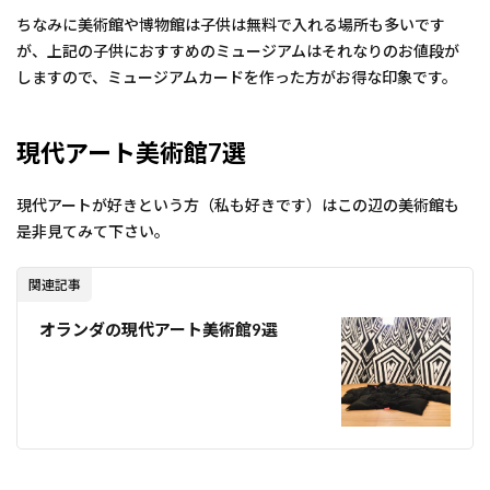
ちなみに美術館や博物館は子供は無料で入れる場所も多いです
が、上記の子供におすすめのミュージアムはそれなりのお値段が
しますので、ミュージアムカードを作った方がお得な印象です。
現代アート美術館7選
現代アートが好きという方（私も好きです）はこの辺の美術館も
是非見てみて下さい。
関連記事
オランダの現代アート美術館9選