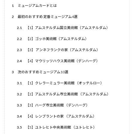
1
ミュージアムカードとは
2
最初のおすすめ 定番ミュージアム4選
2.1
【1】アムステルダム国立美術館（アムステルダム）
2.2
【2】ゴッホ美術館（アムステルダム）
2.3
【3】 アンネフランクの家（アムステルダム）
2.4
【4】マウリッツハウス美術館（デンハーグ）
3
次のおすすめミュージアム10選
3.1
【1】クレラーミュラー美術館 （オッテルロー）
3.2
【2】アムステルダム市立美術館 （アムステルダム）
3.3
【3】ハーグ市立美術館 （デンハーグ）
3.4
【4】レンブラントの家 （アムステルダム）
3.5
【5】ユトレヒト中央美術館 （ユトレヒト）