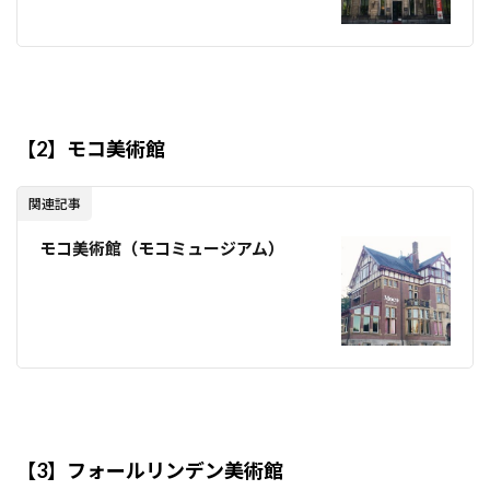
【2】モコ美術館
関連記事
モコ美術館（モコミュージアム）
【3】フォールリンデン美術館