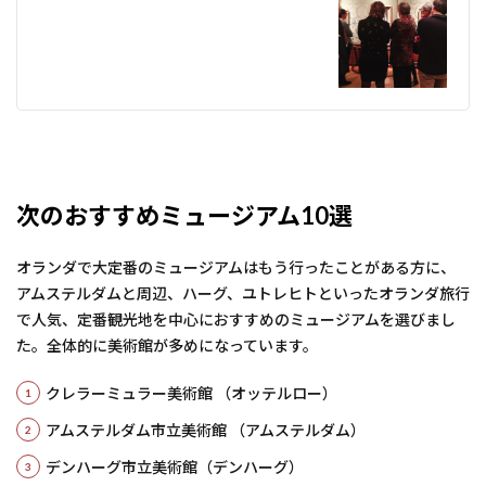
次のおすすめミュージアム10選
オランダで大定番のミュージアムはもう行ったことがある方に、
アムステルダムと周辺、ハーグ、ユトレヒトといったオランダ旅行
で人気、定番観光地を中心におすすめのミュージアムを選びまし
た。全体的に美術館が多めになっています。
クレラーミュラー美術館 （オッテルロー）
アムステルダム市立美術館 （アムステルダム）
デンハーグ市立美術館（デンハーグ）