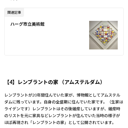
関連記事
ハーグ市立美術館
【4】レンブラントの家 （アムステルダム）
レンブラントが20年間住んでいた家が、博物館としてアムステル
ダムに残っています。自身の全盛期に住んでいた家です。（生家は
ライデンです）レンブラントはその後破産していますが、破産時
のリストを元に家具などレンブラントが住んでいた当時の様子が
ほぼ再現され「レンブラントの家」として公開されています。