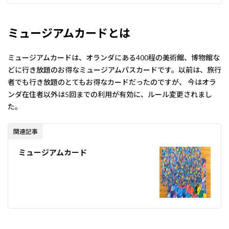
ミュージアムカードとは
ミュージアムカードは、オランダにある400程の美術館、博物館な
どに行き放題のお得なミュージアムパスカードです。以前は、旅行
者でも行き放題のとてもお得なカードだったのですが、 今はオラ
ンダ在住者以外は5回までの利用が有効に、ルール変更されまし
た。
関連記事
ミュージアムカード