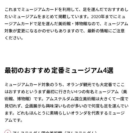
これまでミュージアムカードを利用して、足を運んだでおすすめし
たいミュージアムをまとめて掲載しています。2020年までにミュ
ージアムカードで足を運んだ美術館・博物館なので、ミュージアム
対象が変更になるかのせいもありますので、最新の情報にご注意
ください。
最初のおすすめ 定番ミュージアム4選
ミュージアムカード対象のうち、オランダ観光でも大定番でここ
はおすすめというまず最初に行きたい4つの有名ミュージアム（美
術館、博物館）です。アムステルダム国立美術館は大きくて一度で
見切れず、企画展示も興味深いものが多いので何度も足を運んでい
ます。どれもほんとうに素晴らしいオランダを代表するミュージ
アムです。