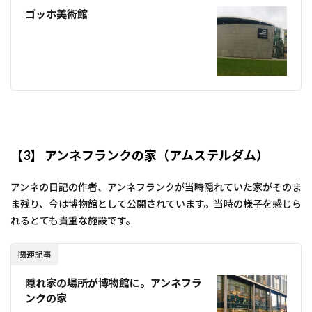
ゴッホ美術館
【3】 アンネフランクの家（アムステルダム）
アンネの日記の作者、アンネフランクが当時隠れていた家がそのま
ま残り、今は博物館として公開されています。当時の様子を感じら
れるとても貴重な施設です。
関連記事
隠れ家の場所が博物館に。アンネフラ
ンクの家