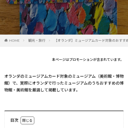
観光・旅行
【オランダ】ミュージアムカード対象のおすすめ
HOME
本ページはプロモーションが含まれています。
オランダのミュージアムカード対象のミュージアム（美術館・博物
館）で、実際にオランダで行ったミュージアムのうちおすすめの博
物館・美術館を厳選して掲載しています。
目次