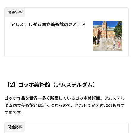
関連記事
アムステルダム国立美術館の見どころ
【2】ゴッホ美術館（アムステルダム）
ゴッホ作品を世界一多く所蔵しているゴッホ美術館。アムステル
ダム国立美術館とは近くにあるので、合わせて足を運ぶのもおす
すめです。
関連記事