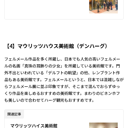
【4】マウリッツハウス美術館（デンハーグ）
フェルメール作品を多く所蔵し、日本でも人気の高いフェルメー
ルの名画「真珠の耳飾りの少女」を所蔵している美術館です。門
外不出といわれている「デルフトの眺望」の他、レンブラント作
品もある美術館です。フェルメールというと、日本では混雑しなが
らフェルメール展に並ぶ印象ですが、そこまで混んでおらずゆっ
くり作品を楽しめるおすすめの美術館です。まわりのビネンホフ
も美しいので合わせてハーグ観光もおすすめです。
関連記事
マウリッツハイス美術館