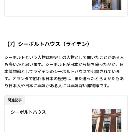
【7】シーボルトハウス（ライデン）
シーボルトという人物は歴史上の人物として聞いたことがある人
も多いかと思います。シーボルトが日本から持ち帰った品が、日
本博物館としてライデンのシーボルトハウスで公開されていま
す。オランダで触れる日本の歴史は、また違ったとらえかたもあ
り日本人や日本に興味がある人には興味深い博物館です。
関連記事
シーボルトハウス