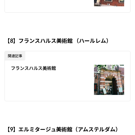
【8】フランスハルス美術館 （ハールレム）
関連記事
フランスハルス美術館
【9】エルミタージュ美術館（アムステルダム）