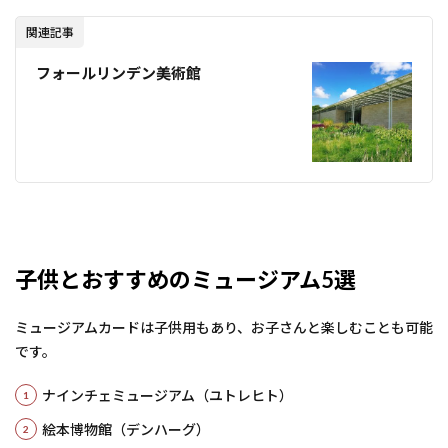
関連記事
フォールリンデン美術館
子供とおすすめのミュージアム5選
ミュージアムカードは子供用もあり、お子さんと楽しむことも可能
です。
ナインチェミュージアム（ユトレヒト）
絵本博物館（デンハーグ）