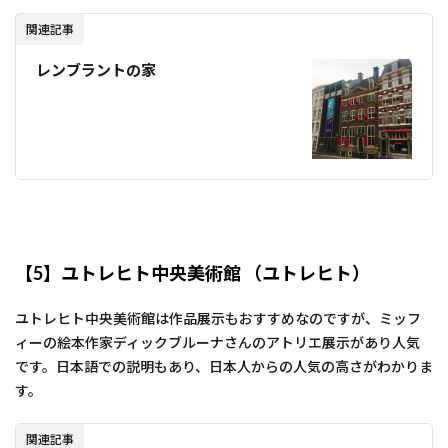
関連記事
レンブラントの家
【5】ユトレヒト中央美術館 （ユトレヒト）
ユトレヒト中央美術館は作品展示もおすすめなのですが、ミッフ
ィーの絵本作家ディックブルーナさんのアトリエ展示があり人気
です。日本語での説明もあり、日本人からの人気の高さがわかりま
す。
関連記事