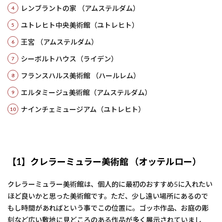
レンブラントの家 （アムステルダム）
ユトレヒト中央美術館（ユトレヒト）
王宮 （アムステルダム）
シーボルトハウス（ライデン）
フランスハルス美術館 （ハールレム）
エルタミージュ美術館（アムステルダム）
ナインチェミュージアム（ユトレヒト）
【1】クレラーミュラー美術館 （オッテルロー）
クレラーミュラー美術館は、個人的に最初のおすすめ5に入れたい
ほど良いかと思った美術館です。ただ、少し遠い場所にあるので
もし時間があればという事でこの位置に。ゴッホ作品、お庭の彫
刻など広い敷地に見どころのある作品が多く展示されていまし