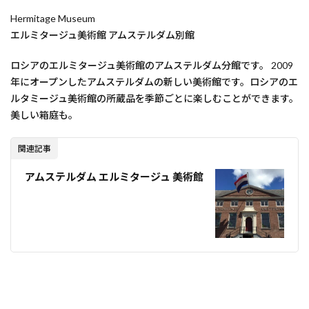
Hermitage Museum
エルミタージュ美術館 アムステルダム別館
ロシアのエルミタージュ美術館のアムステルダム分館です。 2009
年にオープンしたアムステルダムの新しい美術館です。ロシアのエ
ルタミージュ美術館の所蔵品を季節ごとに楽しむことができます。
美しい箱庭も。
関連記事
アムステルダム エルミタージュ 美術館