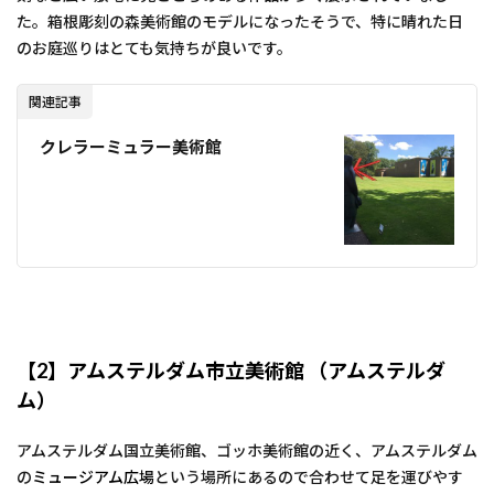
た。箱根彫刻の森美術館のモデルになったそうで、特に晴れた日
のお庭巡りはとても気持ちが良いです。
関連記事
クレラーミュラー美術館
【2】アムステルダム市立美術館 （アムステルダ
ム）
アムステルダム国立美術館、ゴッホ美術館の近く、アムステルダム
の
ミュージアム広場
という場所にあるので合わせて足を運びやす