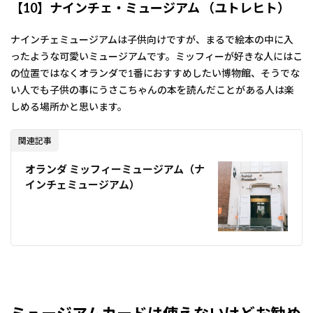
【10】ナインチェ・ミュージアム （ユトレヒト）
ナインチェミュージアムは子供向けですが、まるで絵本の中に入
ったような可愛いミュージアムです。ミッフィーが好きな人にはこ
の位置ではなくオランダで1番におすすめしたい博物館、そうでな
い人でも子供の事にうさこちゃんの本を読んだことがある人は楽
しめる場所かと思います。
関連記事
オランダ ミッフィーミュージアム（ナ
インチェミュージアム）