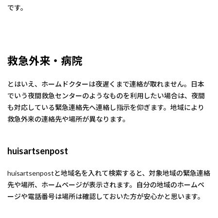
です。
救急外来・病院
とはいえ、ホームドクターは夜遅くまで連絡が取れません。日本
でいう夜間救急センターのようなものを利用したい場合は、夜間
も対応している緊急連絡先へ連絡し指示を仰ぎます。地域により
救急外来の連絡先や場所が異なります。
huisartsenpost
huisartsenpostと地域名を入れて検索すると、対象地域の緊急連絡
先や場所、ホームページが表示されます。自分の地域のホームペ
ージや電話番号は場所は確認しておいた方が安心かと思います。