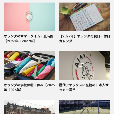
オランダのサマータイム・夏時間
【2027年】オランダの祝日・休日
【2026年・2027年】
カレンダー
オランダの学校休暇・休み【2025
歴代アヤックスに在籍の日本人サ
年-2026年】
ッカー選手