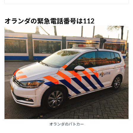
オランダの緊急電話番号は112
オランダのパトカー