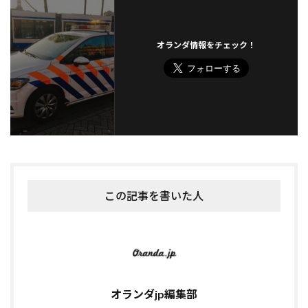
オランダ情報をチェック！
この記事を書いた人
オランダjp編集部