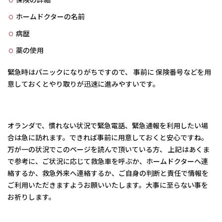
ホームドクターの名前
病歴
薬の使用
緊急時はパニックになりがちですので、 事前に 保険番号などを用
意しておくとやり取りが迅速に進みやすいです。
オランダで、慣れない状況で緊急電話、緊急通報を利用したい場
合は急に訪れます。できれば事前に用意しておくと安心ですね。
万が一の状況でこのページを読んで頂いている方、 上記はあくま
で参考に、ご状況に応じて救急車を呼ぶか、ホームドクターへ連
絡するか、救急外来へ連絡するか、ご自身の判断と責任で情報を
ご利用いただきますようお願いいたします。大事に至らない事を
お祈りします。