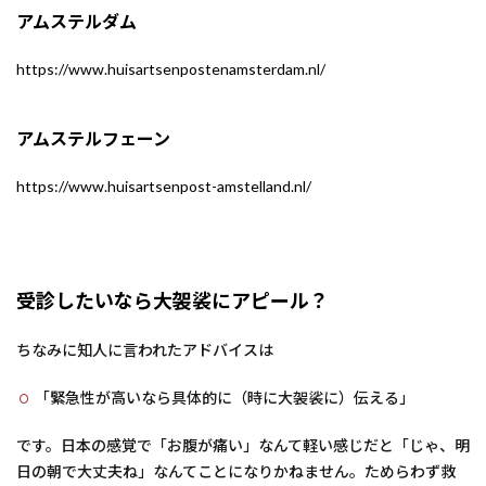
アムステルダム
https://www.huisartsenpostenamsterdam.nl/
アムステルフェーン
https://www.huisartsenpost-amstelland.nl/
受診したいなら大袈裟にアピール？
ちなみに知人に言われたアドバイスは
「緊急性が高いなら具体的に（時に大袈裟に）伝える」
です。日本の感覚で「お腹が痛い」なんて軽い感じだと「じゃ、明
日の朝で大丈夫ね」なんてことになりかねません。ためらわず救