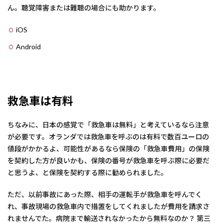
ん。聴覚障害または難聴の場合にも助かります。
iOS
Android
救急車は有料
ちなみに、日本の感覚で「救急車は無料」と考えているなら注意
が必要です。オランダでは救急車を呼ぶのは有料で数百ユーロの
値段がかかるよ、可能性があるなら保険の「救急車費用」の保険
を契約した方が良いかも、保険の番号が救急車を呼ぶ際に必要だ
と思うよ、と保険を契約する際に勧められました。
ただ、以前事故にあった際、相手の運転手が救急車を呼んでく
れ、事故現場の救急車内で措置をしてくれましたが費用を請求さ
れませんでた。病院まで輸送されなかったから無料なのか？ 第三