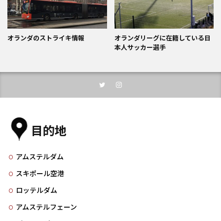
オランダのストライキ情報
オランダリーグに在籍している日
本人サッカー選手
目的地
アムステルダム
スキポール空港
ロッテルダム
アムステルフェーン