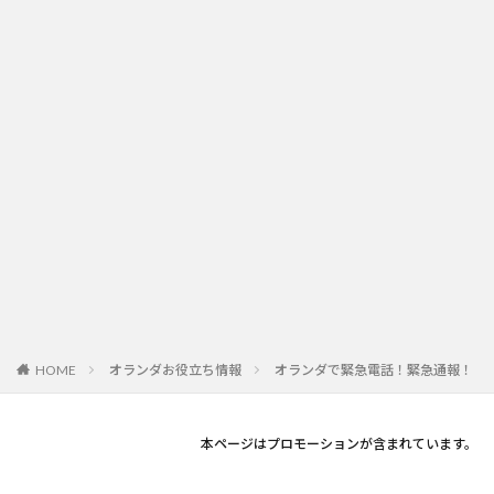
オランダお役立ち情報
オランダで緊急電話！緊急通報！
HOME
本ページはプロモーションが含まれています。