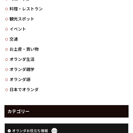
料理・レストラン
観光スポット
イベント
交通
お土産・買い物
オランダ生活
オランダ雑学
オランダ語
日本でオランダ
カテゴリー
オランダお役立ち情報
539