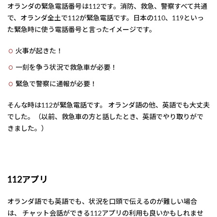
オランダの緊急電話番号は112です。消防、救急、警察すべて共通
で、オランダ全土で112が緊急電話です。日本の110、119といっ
た緊急時に使う電話番号と言ったイメージです。
火事が起きた！
一刻を争う状況で救急車が必要！
緊急で警察に通報が必要！
そんな時は112が緊急電話です。 オランダ語の他、英語でも大丈夫
でした。（以前、救急車の方と話したとき、英語でやり取りがで
きました。）
112アプリ
オランダ語でも英語でも、状況を口頭で伝えるのが難しい場合
は、 チャット会話ができる112アプリの利用も良いかもしれませ