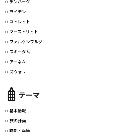
デンハーグ
ライデン
ユトレヒト
マーストリヒト
ファルケンブルグ
スキーダム
アーネム
ズウォレ
テーマ
基本情報
旅の計画
時期・季節