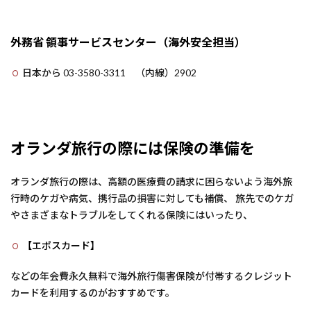
外務省 領事サービスセンター（海外安全担当）
日本から 03-3580-3311 （内線）2902
オランダ旅行の際には保険の準備を
オランダ旅行の際は、高額の医療費の請求に困らないよう海外旅
行時のケガや病気、携行品の損害に対しても補償、 旅先でのケガ
やさまざまなトラブルをしてくれる保険にはいったり、
【エポスカード】
などの年会費永久無料で海外旅行傷害保険が付帯するクレジット
カードを利用するのがおすすめです。