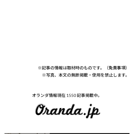
※記事の情報は取材時のものです。（
免責事項
）
※写真、本文の無断掲載・使用を禁止します。
オランダ情報現在 1550 記事掲載中。