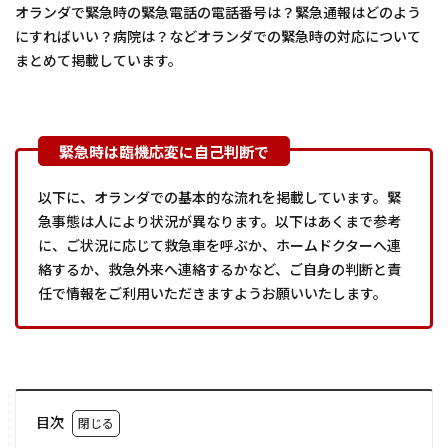
オランダで緊急時の緊急電話の電話番号は？緊急通報はどのよう
にすればいい？病院は？などオランダでの緊急時の対応について
まとめて掲載しています。
以下に、オランダでの基本的な流れを掲載しています。緊
急事態は人により状況が異なります。以下はあくまで参考
に、ご状況に応じて救急車を呼ぶか、ホームドクターへ連
絡するか、救急外来へ連絡するかなど、ご自身の判断と責
任で情報をご利用いただきますようお願いいたします。
目次