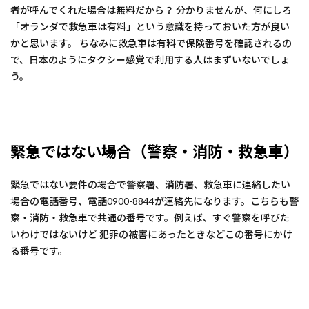
者が呼んでくれた場合は無料だから？ 分かりませんが、何にしろ
「オランダで救急車は有料」という意識を持っておいた方が良い
かと思います。 ちなみに救急車は有料で保険番号を確認されるの
で、日本のようにタクシー感覚で利用する人はまずいないでしょ
う。
緊急ではない場合（警察・消防・救急車）
緊急ではない要件の場合で警察署、消防署、救急車に連絡したい
場合の電話番号、電話0900-8844が連絡先になります。こちらも警
察・消防・救急車で共通の番号です。例えば、すぐ警察を呼びた
いわけではないけど 犯罪の被害にあったときなどこの番号にかけ
る番号です。