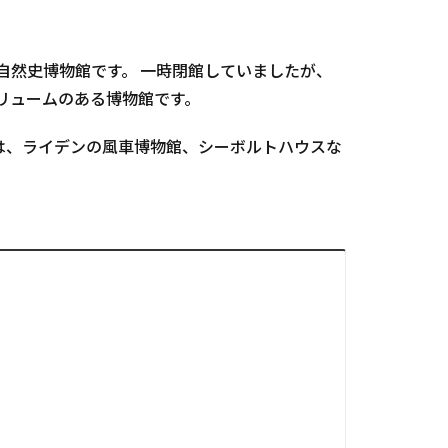
デンにある自然史博物館です。 一時閉館していましたが、
ボリュームのある博物館です。
は、ライデンの風車博物館、シーボルトハウスな