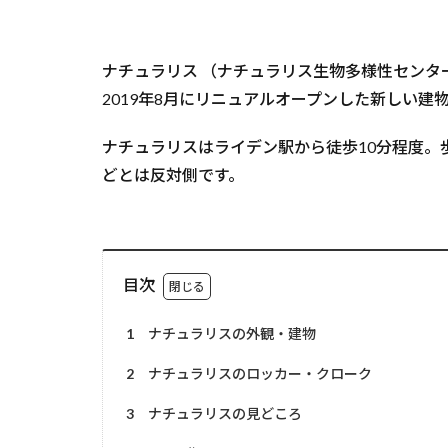
ナチュラリス （ナチュラリス生物多様性センター・Nat
2019年8月にリニュアルオープンした新しい
ナチュラリスはライデン駅から徒歩10分程度
どとは反対側です。
目次
1
ナチュラリスの外観・建物
2
ナチュラリスのロッカー・クローク
3
ナチュラリスの見どころ