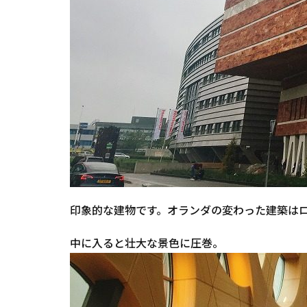
印象的な建物です。オランダの変わった建築は
中に入ると壮大な景色に圧巻。