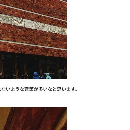
れないような建築が多いなと思います。