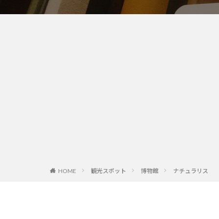
観光スポット
博物館
ナチュラリス
HOME