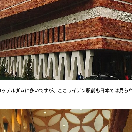
ロッテルダムに多いですが、ここライデン駅前も日本では見ら