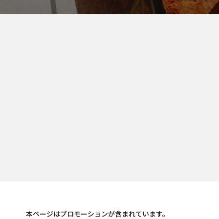
本ページはプロモーションが含まれています。