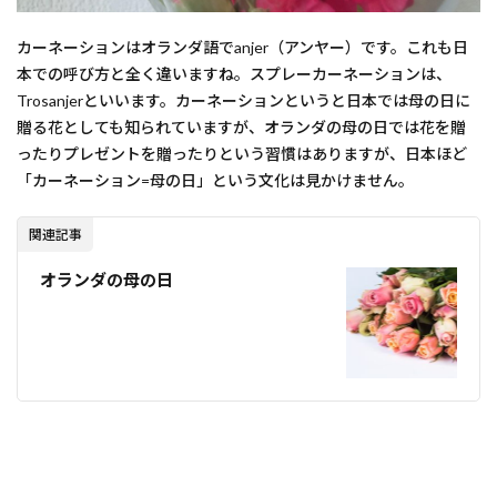
カーネーションはオランダ語でanjer（アンヤー）です。これも日
本での呼び方と全く違いますね。スプレーカーネーションは、
Trosanjerといいます。カーネーションというと日本では母の日に
贈る花としても知られていますが、オランダの母の日では花を贈
ったりプレゼントを贈ったりという習慣はありますが、日本ほど
「カーネーション=母の日」という文化は見かけません。
関連記事
オランダの母の日