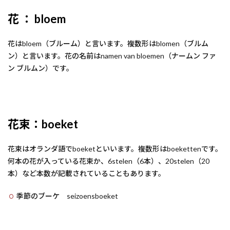
花 ： bloem
花はbloem（ブルーム）と言います。複数形はblomen（ブルム
ン）と言います。花の名前はnamen van bloemen（ナームン ファ
ン ブルムン）です。
花束：boeket
花束はオランダ語でboeketといいます。複数形はboekettenです。
何本の花が入っている花束か、6stelen（6本）、20stelen（20
本）など本数が記載されていることもあります。
季節のブーケ seizoensboeket