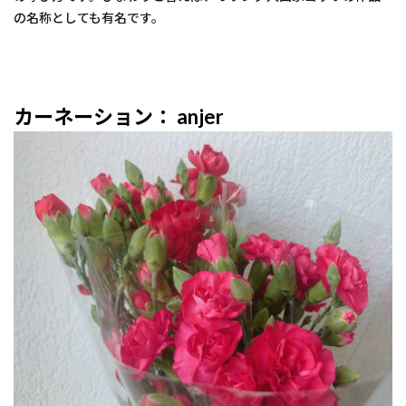
の名称としても有名です。
カーネーション： anjer