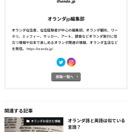
オランダjp編集部
オランダ在住者、在住経験者が中心の編集部。オランダ観光、ワー
ホリ、ミッフィー、サッカー、アート、建築などオランダ旅行に役
立つ情報や日本で楽しめるオランダ関連の情報、オランダ生活など
を発信。
https://oranda.jp/
投稿一覧へ
関連する記事
オランダ語と英語は似ている
オランダお役立ち情報
言語？