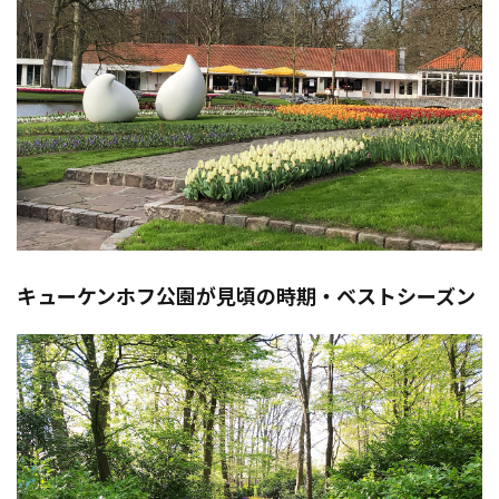
キューケンホフ公園が見頃の時期・ベストシーズン