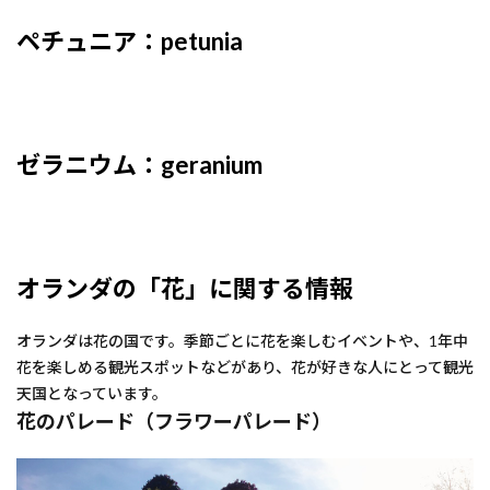
ペチュニア：petunia
ゼラニウム：geranium
オランダの「花」に関する情報
オランダは花の国です。季節ごとに花を楽しむイベントや、1年中
花を楽しめる観光スポットなどがあり、花が好きな人にとって観光
天国となっています。
花のパレード（フラワーパレード）