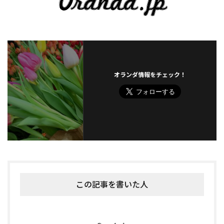
オランダ情報をチェック！
この記事を書いた人