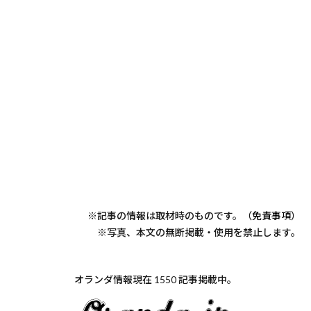
※記事の情報は取材時のものです。（
免責事項
）
※写真、本文の無断掲載・使用を禁止します。
オランダ情報現在 1550 記事掲載中。