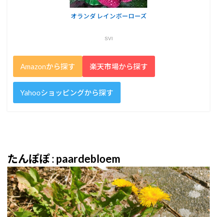
オランダ レインボーローズ
SVI
Amazonから探す
楽天市場から探す
Yahooショッピングから探す
たんぽぽ : paardebloem