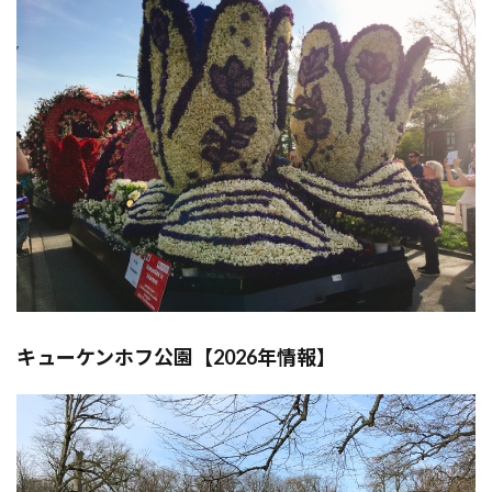
キューケンホフ公園【2026年情報】