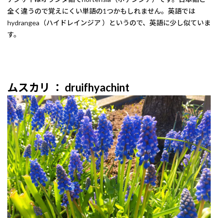
全く違うので覚えにくい単語の1つかもしれません。英語では
hydrangea（ハイドレインジア ）というので、英語に少し似ていま
す。
ムスカリ ： druifhyachint