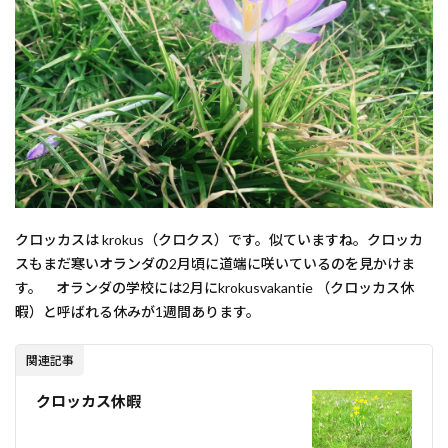
クロッカスは krokus（クロクス）です。似ていますね。クロッカ
スもまだ寒いオランダの2月頃に道端に咲いているのを見かけま
す。 オランダの学校には2月にkrokusvakantie （クロッカス休
暇）と呼ばれる休みが1週間あります。
関連記事
クロッカス休暇